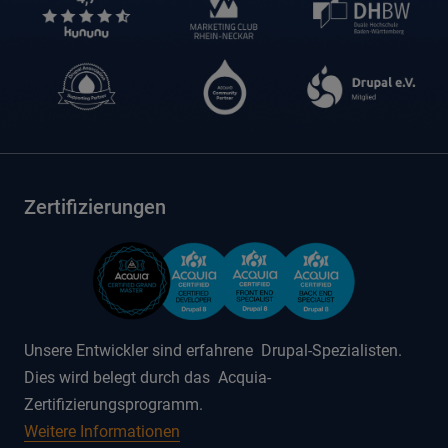
Zertifizierungen
Unsere Entwickler sind erfahrene Drupal-Spezialisten.
Dies wird belegt durch das Acquia-
Zertifizierungsprogramm.
Weitere Informationen