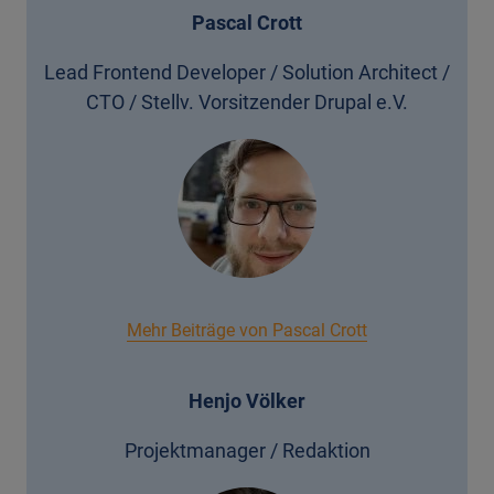
Pascal Crott
Lead Frontend Developer / Solution Architect /
CTO / Stellv. Vorsitzender Drupal e.V.
Mehr Beiträge von Pascal Crott
Henjo Völker
Projektmanager / Redaktion