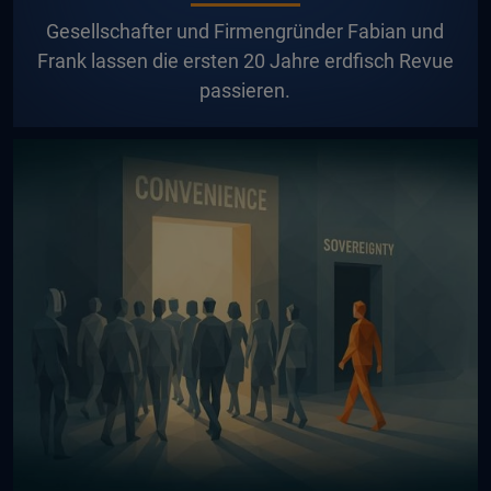
G
esellschafter und Firmengründer Fabian und
Frank lassen die ersten 20 Jahre erdfisch Revue
passieren.