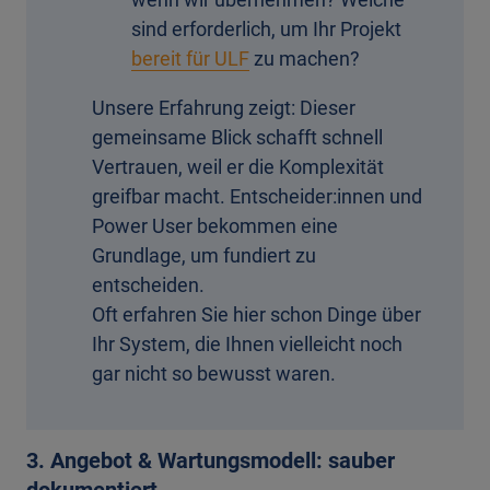
sind erforderlich, um Ihr Projekt
bereit für ULF
zu machen?
Unsere Erfahrung zeigt: Dieser
gemeinsame Blick schafft schnell
Vertrauen, weil er die Komplexität
greifbar macht. Entscheider:innen und
Power User bekommen eine
Grundlage, um fundiert zu
entscheiden.
Oft erfahren Sie hier schon Dinge über
Ihr System, die Ihnen vielleicht noch
gar nicht so bewusst waren.
3. Angebot & Wartungsmodell: sauber