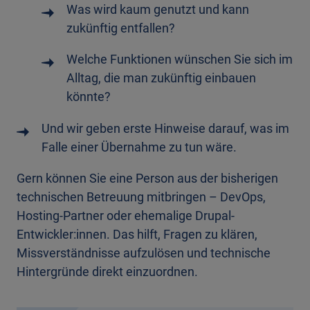
Was wird kaum genutzt und kann
zukünftig entfallen?
Welche Funktionen wünschen Sie sich im
Alltag, die man zukünftig einbauen
könnte?
Und wir geben erste Hinweise darauf, was im
Falle einer Übernahme zu tun wäre.
Gern können Sie eine Person aus der bisherigen
technischen Betreuung mitbringen – DevOps,
Hosting-Partner oder ehemalige Drupal-
Entwickler:innen. Das hilft, Fragen zu klären,
Missverständnisse aufzulösen und technische
Hintergründe direkt einzuordnen.