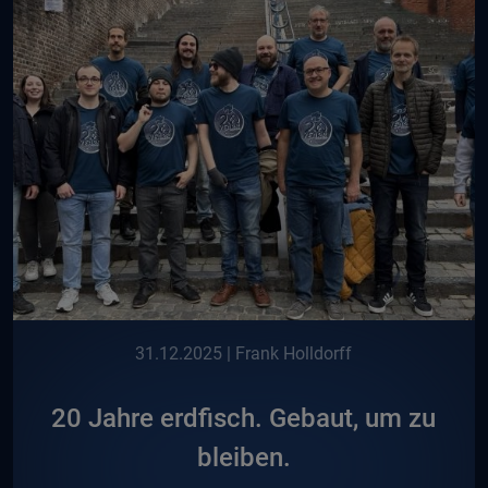
31.12.2025
| Frank Holldorff
20 Jahre erdfisch. Gebaut, um zu
bleiben.