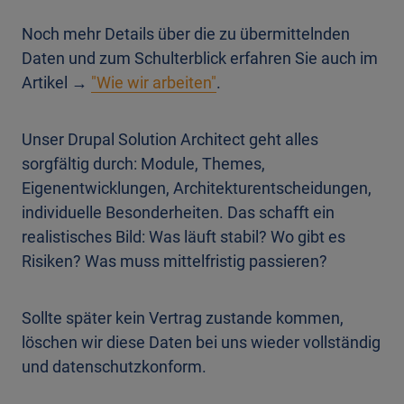
Noch mehr Details über die zu übermittelnden
Daten und zum Schulterblick erfahren Sie auch im
Artikel →
"Wie wir arbeiten"
.
Unser Drupal Solution Architect geht alles
sorgfältig durch: Module, Themes,
Eigenentwicklungen, Architekturentscheidungen,
individuelle Besonderheiten. Das schafft ein
realistisches Bild: Was läuft stabil? Wo gibt es
Risiken? Was muss mittelfristig passieren?
Sollte später kein Vertrag zustande kommen,
löschen wir diese Daten bei uns wieder vollständig
und datenschutzkonform.