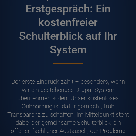
Erstgespräch: Ein
kostenfreier
Schulterblick auf Ihr
System
D
er erste Eindruck zählt – besonders, wenn
wir ein bestehendes Drupal-System
übernehmen sollen. Unser kostenloses
Onboarding ist dafür gemacht, früh
Transparenz zu schaffen. Im Mittelpunkt steht
dabei der gemeinsame Schulterblick: ein
offener, fachlicher Austausch, der Probleme