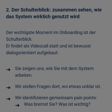
2. Der Schulterblick: zusammen sehen, wie
das System wirklich genutzt wird
Der wichtigste Moment im Onboarding ist der
Schulterblick.
Er findet als Videocall statt und ist bewusst
dialogorientiert aufgebaut:
Sie zeigen uns, wie Sie mit dem System
arbeiten.
Wir stellen Fragen dort, wo etwas unklar ist.
Wir identifizieren gemeinsam pain points:
Was bremst Sie? Was ist wichtig?