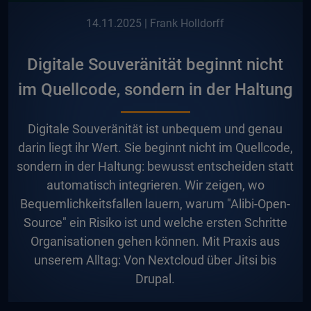
14.11.2025
| Frank Holldorff
Digitale Souveränität beginnt nicht
im Quellcode, sondern in der Haltung
D
igitale Souveränität ist unbequem und genau
darin liegt ihr Wert. Sie beginnt nicht im Quellcode,
sondern in der Haltung: bewusst entscheiden statt
automatisch integrieren. Wir zeigen, wo
Bequemlichkeitsfallen lauern, warum "Alibi-Open-
Source" ein Risiko ist und welche ersten Schritte
Organisationen gehen können. Mit Praxis aus
unserem Alltag: Von Nextcloud über Jitsi bis
Drupal.