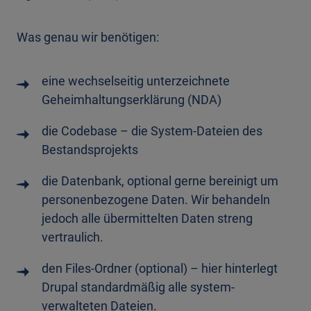
Was genau wir benötigen:
eine wechselseitig unterzeichnete
Geheimhaltungserklärung (NDA)
die Codebase – die System-Dateien des
Bestandsprojekts
die Datenbank, optional gerne bereinigt um
personenbezogene Daten. Wir behandeln
jedoch alle übermittelten Daten streng
vertraulich.
den Files-Ordner (optional) – hier hinterlegt
Drupal standardmäßig alle system-
verwalteten Dateien.