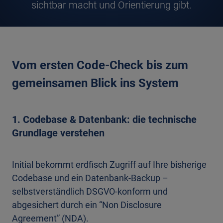
sichtbar macht und Orientierung gibt.
Vom ersten Code-Check bis zum
gemeinsamen Blick ins System
1. Codebase & Datenbank: die technische
Grundlage verstehen
Initial bekommt erdfisch Zugriff auf Ihre bisherige
Codebase und ein Datenbank-Backup –
selbstverständlich DSGVO-konform und
abgesichert durch ein “Non Disclosure
Agreement” (NDA).