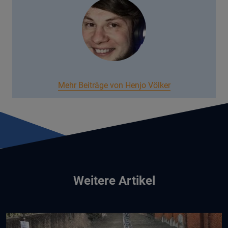
Mehr Beiträge von Henjo Völker
Weitere Artikel