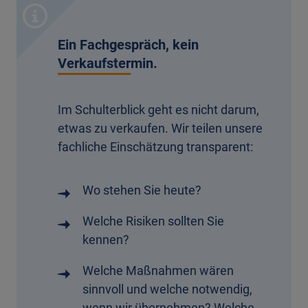
Ein Fachgespräch, kein
Verkaufstermin.
Im Schulterblick geht es nicht darum,
etwas zu verkaufen. Wir teilen unsere
fachliche Einschätzung transparent:
Wo stehen Sie heute?
Welche Risiken sollten Sie
kennen?
Welche Maßnahmen wären
sinnvoll und welche notwendig,
wenn wir übernehmen? Welche