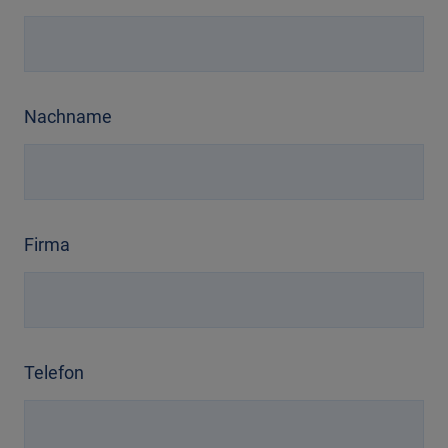
Nachname
Firma
Telefon