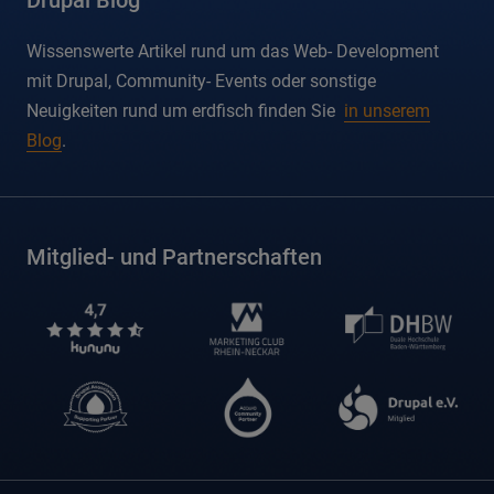
Wissenswerte Artikel rund um das Web- Development
mit Drupal, Community- Events oder sonstige
Neuigkeiten rund um erdfisch finden Sie
in unserem
Blog
.
Mitglied- und Partnerschaften