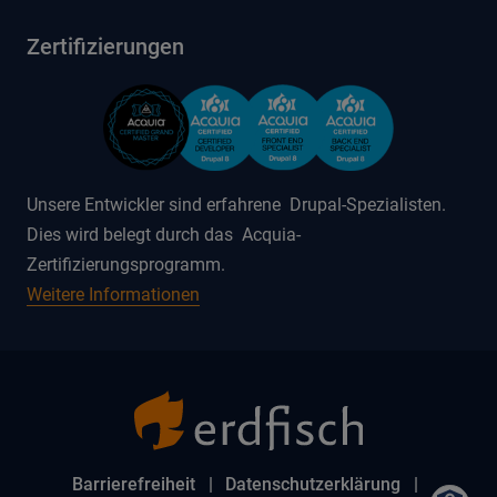
Zertifizierungen
Unsere Entwickler sind erfahrene Drupal-Spezialisten.
Dies wird belegt durch das Acquia-
Zertifizierungsprogramm.
Weitere Informationen
Barrierefreiheit
Datenschutzerklärung