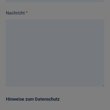
Nachricht
Hinweise zum Datenschutz