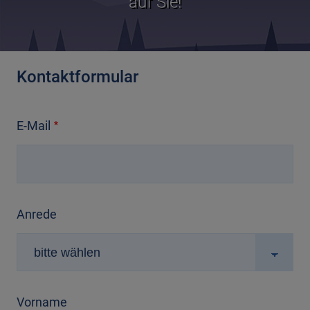
auf Sie!
Kontaktformular
E-Mail
Anrede
Vorname