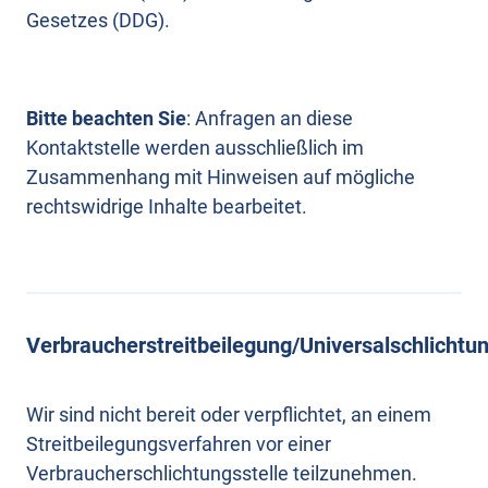
Gesetzes (DDG).
Bitte beachten Sie
: Anfragen an diese
Kontaktstelle werden ausschließlich im
Zusammenhang mit Hinweisen auf mögliche
rechtswidrige Inhalte bearbeitet.
Verbraucherstreitbeilegung/Universalschlichtun
Wir sind nicht bereit oder verpflichtet, an einem
Streitbeilegungsverfahren vor einer
Verbraucherschlichtungsstelle teilzunehmen.