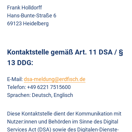
Frank Holldorff
Hans-Bunte-Straße 6
69123 Heidelberg
Kontaktstelle gemäß Art. 11 DSA / §
13 DDG:
E-Mail:
dsa-meldung@erdfisch.de
Telefon: +49 6221 7515600
Sprachen: Deutsch, Englisch
Diese Kontaktstelle dient der Kommunikation mit
Nutzer:innen und Behörden im Sinne des Digital
Services Act (DSA) sowie des Digitalen-Dienste-