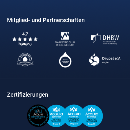
Mitglied- und Partnerschaften
Zertifizierungen