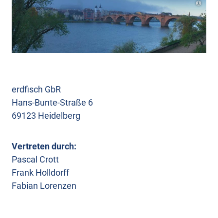
©
erdfisch GbR
Hans-Bunte-Straße 6
69123 Heidelberg
Vertreten durch:
Pascal Crott
Frank Holldorff
Fabian Lorenzen