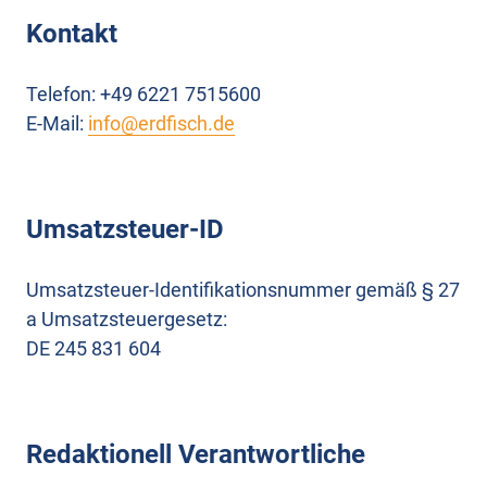
Kontakt
Telefon: +49 6221 7515600
E-Mail:
info@erdfisch.de
Umsatzsteuer-ID
Umsatzsteuer-Identifikationsnummer gemäß § 27
a Umsatzsteuergesetz:
DE 245 831 604
Redaktionell Verantwortliche