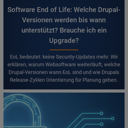
Software End of Life: Welche Drupal-
Versionen werden bis wann
unterstützt? Brauche ich ein
Upgrade?
E
oL bedeutet: keine Security-Updates mehr. Wir
erklären, warum Websoftware weiterläuft, welche
Drupal-Versionen wann EoL sind und wie Drupals
Release-Zyklen Orientierung für Planung geben.