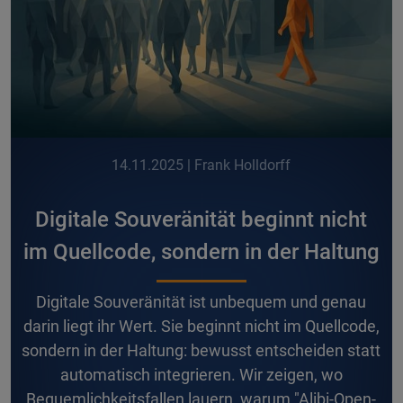
14.11.2025
| Frank Holldorff
Digitale Souveränität beginnt nicht
im Quellcode, sondern in der Haltung
D
igitale Souveränität ist unbequem und genau
darin liegt ihr Wert. Sie beginnt nicht im Quellcode,
sondern in der Haltung: bewusst entscheiden statt
automatisch integrieren. Wir zeigen, wo
Bequemlichkeitsfallen lauern, warum "Alibi-Open-