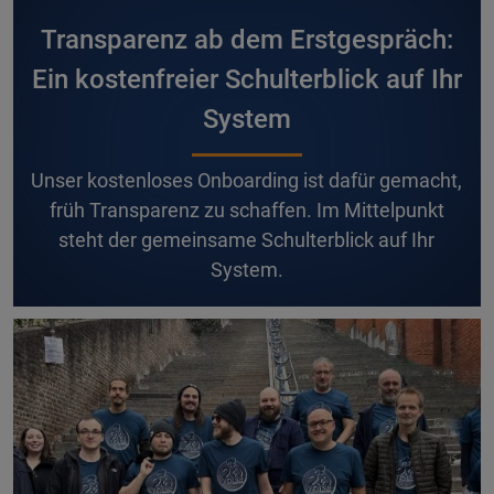
Transparenz ab dem Erstgespräch:
Ein kostenfreier Schulterblick auf Ihr
System
U
nser kostenloses Onboarding ist dafür gemacht,
früh Transparenz zu schaffen. Im Mittelpunkt
steht der gemeinsame Schulterblick auf Ihr
System.