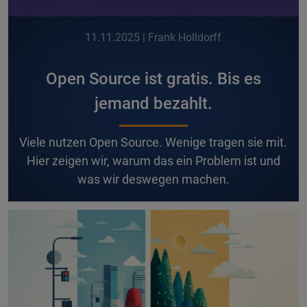
11.11.2025
| Frank Holldorff
Open Source ist gratis. Bis es
jemand bezahlt.
V
iele nutzen Open Source. Wenige tragen sie mit.
Hier zeigen wir, warum das ein Problem ist und
was wir deswegen machen.