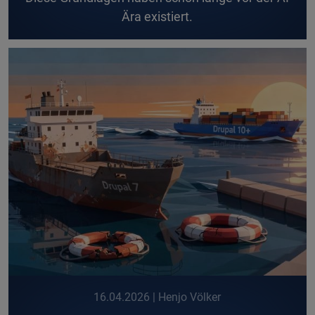
Ära existiert.
16.04.2026
| Henjo Völker