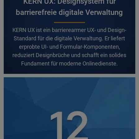
KERN UX: Designsystem für
barrierefreie digitale Verwaltung
K
ERN UX ist ein barrierearmer UX- und Design-
Standard für die digitale Verwaltung. Er liefert
erprobte UI- und Formular-Komponenten,
reduziert Designbrüche und schafft ein solides
Fundament für moderne Onlinedienste.