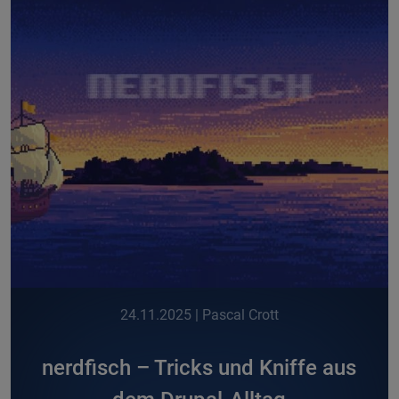
24.11.2025
| Pascal Crott
nerdfisch – Tricks und Kniffe aus