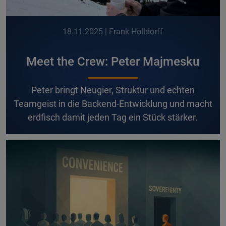
18.11.2025
| Frank Holldorff
Meet the Crew: Peter Majmesku
P
eter bringt Neugier, Struktur und echten
Teamgeist in die Backend-Entwicklung und macht
erdfisch damit jeden Tag ein Stück stärker.