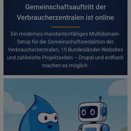
Gemeinschaftsauftritt der
Verbraucherzentralen ist online
E
in modernes mandantenfähiges Multidomain-
Setup für die Gemeinschaftsredaktion der
Verbraucherzentralen, 15 Bundesländer-Websites
und zahlreiche Projektseiten – Drupal und erdfisch
machen es möglich.