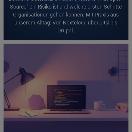
Source" ein Risiko ist und welche ersten Schritte
Organisationen gehen können. Mit Praxis aus
unserem Alltag: Von Nextcloud über Jitsi bis
Drupal.