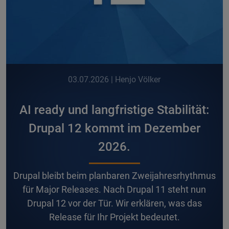
03.07.2026
| Henjo Völker
AI ready und langfristige Stabilität:
Drupal 12 kommt im Dezember
2026.
D
rupal bleibt beim planbaren Zweijahresrhythmus
für Major Releases. Nach Drupal 11 steht nun
Drupal 12 vor der Tür. Wir erklären, was das
Release für Ihr Projekt bedeutet.