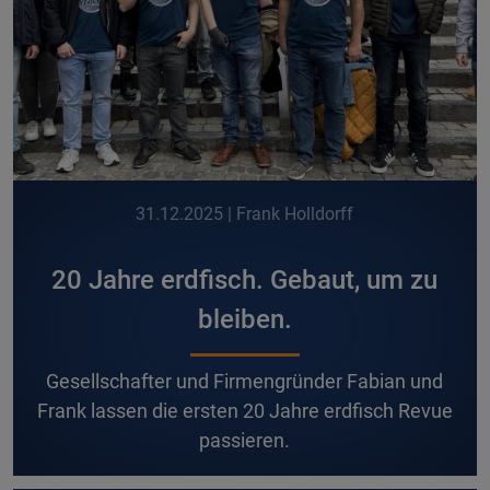
31.12.2025
| Frank Holldorff
20 Jahre erdfisch. Gebaut, um zu
bleiben.
G
esellschafter und Firmengründer Fabian und
Frank lassen die ersten 20 Jahre erdfisch Revue
passieren.