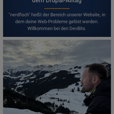
dem Drupal-Alltag
"nerdfisch" heißt der Bereich unserer Website, in
dem deine Web-Probleme gelöst werden.
Willkommen bei den DevBits.