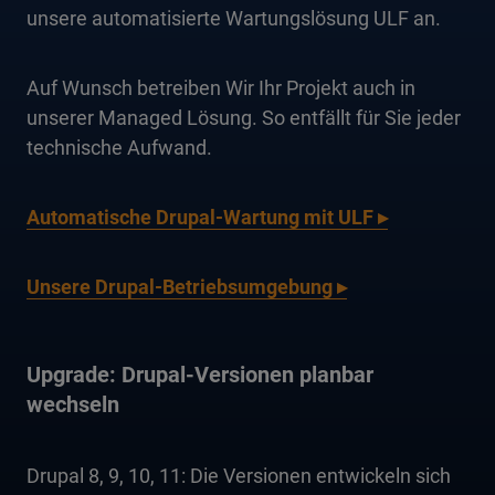
unsere automatisierte Wartungslösung ULF an.
Auf Wunsch betreiben Wir Ihr Projekt auch in
unserer Managed Lösung. So entfällt für Sie jeder
technische Aufwand.
Automatische Drupal-Wartung mit ULF ▸
Unsere Drupal-Betriebsumgebung ▸
Upgrade: Drupal-Versionen planbar
wechseln
Drupal 8, 9, 10, 11: Die Versionen entwickeln sich