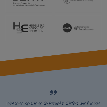
Welches spannende Projekt dürfen wir für Sie