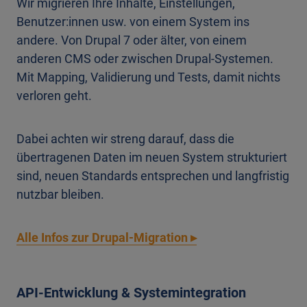
Wir migrieren Ihre Inhalte, Einstellungen,
Benutzer:innen usw. von einem System ins
andere. Von Drupal 7 oder älter, von einem
anderen CMS oder zwischen Drupal-Systemen.
Mit Mapping, Validierung und Tests, damit nichts
verloren geht.
Dabei achten wir streng darauf, dass die
übertragenen Daten im neuen System strukturiert
sind, neuen Standards entsprechen und langfristig
nutzbar bleiben.
Alle Infos zur Drupal-Migration ▸
API-Entwicklung & Systemintegration