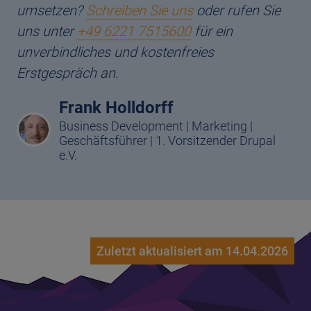
umsetzen?
Schreiben Sie uns
oder rufen Sie
uns unter
+49 6221 7515600
für ein
unverbindliches und kostenfreies
Erstgespräch an.
Frank Holldorff
Business Development | Marketing |
Geschäftsführer | 1. Vorsitzender Drupal
e.V.
Zuletzt aktualisiert am 14.04.2026