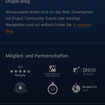
Drupal Blog
Wissenswerte Artikel rund um das Web- Development
mit Drupal, Community- Events oder sonstige
Neuigkeiten rund um erdfisch finden Sie
in unserem
Blog
.
Mitglied- und Partnerschaften