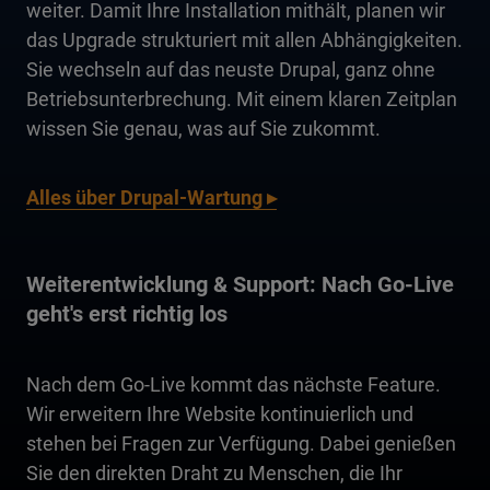
weiter. Damit Ihre Installation mithält, planen wir
das Upgrade strukturiert mit allen Abhängigkeiten.
Sie wechseln auf das neuste Drupal, ganz ohne
Betriebsunterbrechung. Mit einem klaren Zeitplan
wissen Sie genau, was auf Sie zukommt.
Alles über Drupal-Wartung ▸
Weiterentwicklung & Support: Nach Go-Live
geht's erst richtig los
Nach dem Go-Live kommt das nächste Feature.
Wir erweitern Ihre Website kontinuierlich und
stehen bei Fragen zur Verfügung. Dabei genießen
Sie den direkten Draht zu Menschen, die Ihr