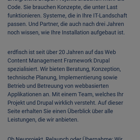
Code. Sie brauchen Konzepte, die unter Last
funktionieren. Systeme, die in Ihre IT-Landschaft
passen. Und Partner, die auch nach drei Jahren
noch wissen, wie Ihre Installation aufgebaut ist.
erdfisch ist seit über 20 Jahren auf das Web
Content Management Framework Drupal
spezialisiert. Wir bieten Beratung, Konzeption,
technische Planung, Implementierung sowie
Betrieb und Betreuung von webbasierten
Applikationen an. Mit einem Team, welches Ihr
Projekt und Drupal wirklich versteht. Auf dieser
Seite erhalten Sie einen Überblick über alle
Leistungen, die wir anbieten.
Ob Neuprojekt, Relaunch oder Übernahme: Wir