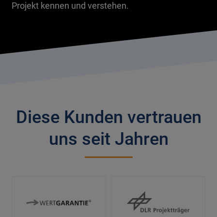
Projekt kennen und verstehen.
Diese Kunden vertrauen
uns seit Jahren