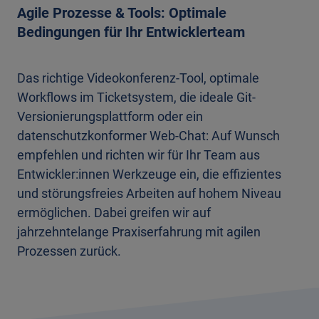
Agile Prozesse & Tools: Optimale
Bedingungen für Ihr Entwicklerteam
Das richtige Videokonferenz-Tool, optimale
Workflows im Ticketsystem, die ideale Git-
Versionierungsplattform oder ein
datenschutzkonformer Web-Chat: Auf Wunsch
empfehlen und richten wir für Ihr Team aus
Entwickler:innen Werkzeuge ein, die effizientes
und störungsfreies Arbeiten auf hohem Niveau
ermöglichen. Dabei greifen wir auf
jahrzehntelange Praxiserfahrung mit agilen
Prozessen zurück.