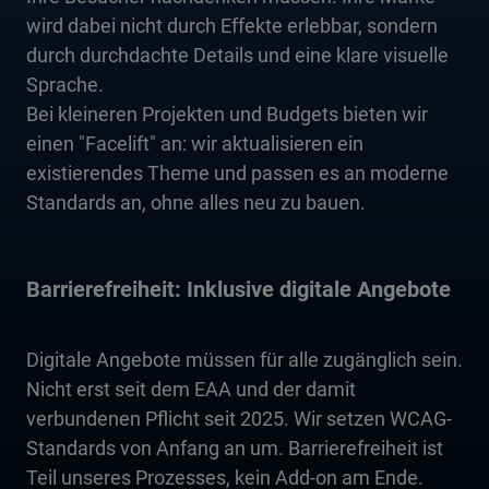
wird dabei nicht durch Effekte erlebbar, sondern
durch durchdachte Details und eine klare visuelle
Sprache.
Bei kleineren Projekten und Budgets bieten wir
einen "Facelift" an: wir aktualisieren ein
existierendes Theme und passen es an moderne
Standards an, ohne alles neu zu bauen.
Barrierefreiheit: Inklusive digitale Angebote
Digitale Angebote müssen für alle zugänglich sein.
Nicht erst seit dem EAA und der damit
verbundenen Pflicht seit 2025. Wir setzen WCAG-
Standards von Anfang an um. Barrierefreiheit ist
Teil unseres Prozesses, kein Add-on am Ende.