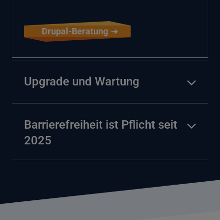
Drupal-Beratung
Upgrade und Wartung
Barrierefreiheit ist Pflicht seit
2025