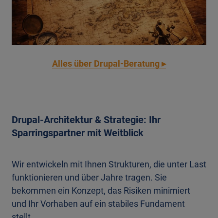
Alles über Drupal-Beratung ▸
Drupal-Architektur & Strategie: Ihr
Sparringspartner mit Weitblick
Wir entwickeln mit Ihnen Strukturen, die unter Last
funktionieren und über Jahre tragen. Sie
bekommen ein Konzept, das Risiken minimiert
und Ihr Vorhaben auf ein stabiles Fundament
stellt.