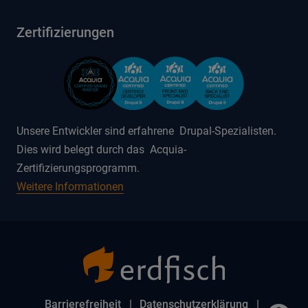
Zertifizierungen
Unsere Entwickler sind erfahrene Drupal-Spezialisten.
Dies wird belegt durch das Acquia-
Zertifizierungsprogramm.
Weitere Informationen
Barrierefreiheit
Datenschutzerklärung