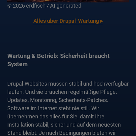
©
2026 erdfisch / AI generated
Alles über Drupal-Wartung ▸
Wartung & Betrieb: Sicherheit braucht
System
Drupal-Websites müssen stabil und hochverfügbar
laufen. Und sie brauchen regelmäßige Pflege:
Updates, Monitoring, Sicherheits-Patches.
Software im Internet steht nie still. Wir
übernehmen das alles für Sie, damit Ihre
Installation stabil, sicher und auf dem neuesten
Stand bleibt. Je nach Bedingungen bieten wir