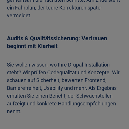
ein Fahrplan, der teure Korrekturen später
vermeidet.
Audits & Qualitätssicherung: Vertrauen
beginnt mit Klarheit
Sie wollen wissen, wo Ihre Drupal-Installation
steht? Wir prüfen Codequalität und Konzepte. Wir
schauen auf Sicherheit, bewerten Frontend,
Barrierefreiheit, Usability und mehr. Als Ergebnis
erhalten Sie einen Bericht, der Schwachstellen
aufzeigt und konkrete Handlungsempfehlungen
nennt.