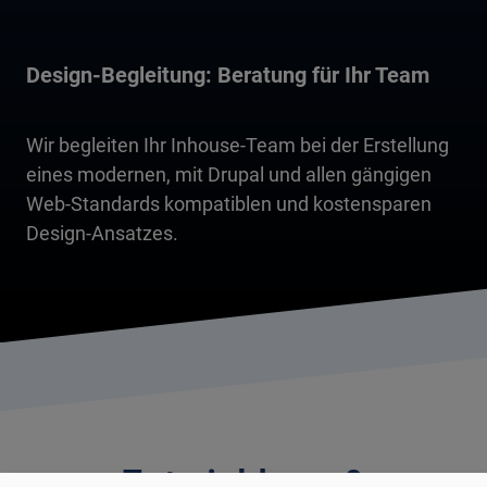
Design-Begleitung: Beratung für Ihr Team
Wir begleiten Ihr Inhouse-Team bei der Erstellung
eines modernen, mit Drupal und allen gängigen
Web-Standards kompatiblen und kostensparen
Design-Ansatzes.
Entwicklung &