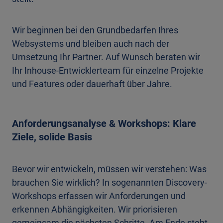
Wir beginnen bei den Grundbedarfen Ihres
Websystems und bleiben auch nach der
Umsetzung Ihr Partner. Auf Wunsch beraten wir
Ihr Inhouse-Entwicklerteam für einzelne Projekte
und Features oder dauerhaft über Jahre.
Anforderungsanalyse & Workshops: Klare
Ziele, solide Basis
Bevor wir entwickeln, müssen wir verstehen: Was
brauchen Sie wirklich? In sogenannten Discovery-
Workshops erfassen wir Anforderungen und
erkennen Abhängigkeiten. Wir priorisieren
gemeinsam die nächsten Schritte. Am Ende steht