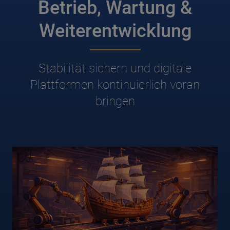
Betrieb, Wartung &
Weiterentwicklung
Stabilität sichern und digitale
Plattformen kontinuierlich voran
bringen