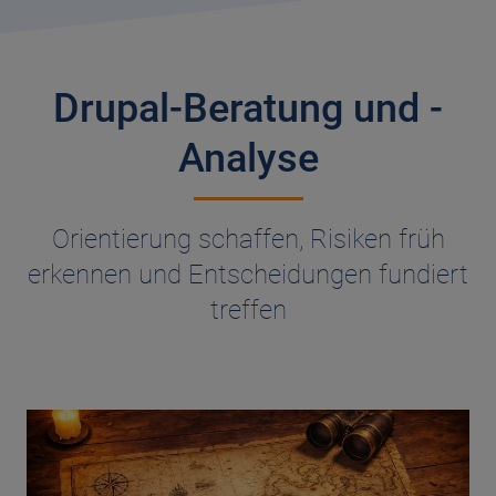
Drupal-Beratung und -
Analyse
Orientierung schaffen, Risiken früh
erkennen und Entscheidungen fundiert
treffen