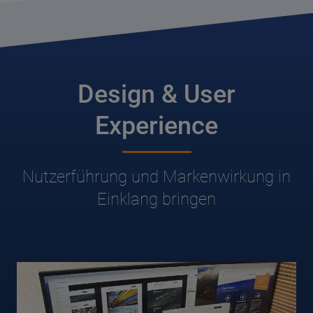
Design & User
Experience
Nutzerführung und Markenwirkung in
Einklang bringen