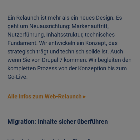
Ein Relaunch ist mehr als ein neues Design. Es
geht um Neuausrichtung: Markenauftritt,
Nutzerführung, Inhaltsstruktur, technisches
Fundament. Wir entwickeln ein Konzept, das
strategisch trägt und technisch solide ist. Auch
wenn Sie von Drupal 7 kommen: Wir begleiten den
kompletten Prozess von der Konzeption bis zum
Go-Live.
Alle Infos zum Web-Relaunch ▸
Migration: Inhalte sicher überführen