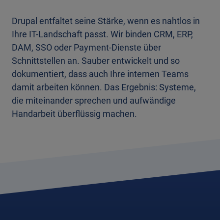
Drupal entfaltet seine Stärke, wenn es nahtlos in
Ihre IT-Landschaft passt. Wir binden CRM, ERP,
DAM, SSO oder Payment-Dienste über
Schnittstellen an. Sauber entwickelt und so
dokumentiert, dass auch Ihre internen Teams
damit arbeiten können. Das Ergebnis: Systeme,
die miteinander sprechen und aufwändige
Handarbeit überflüssig machen.