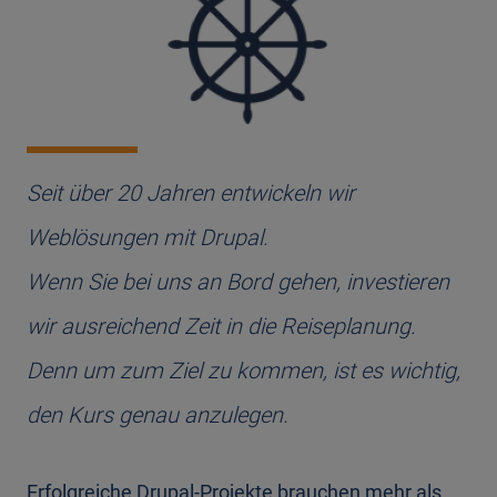
Seit über 20 Jahren entwickeln wir
Weblösungen mit Drupal.
Wenn Sie bei uns an Bord gehen, investieren
wir ausreichend Zeit in die Reiseplanung.
Denn um zum Ziel zu kommen, ist es wichtig,
den Kurs genau anzulegen.
Erfolgreiche Drupal-Projekte brauchen mehr als