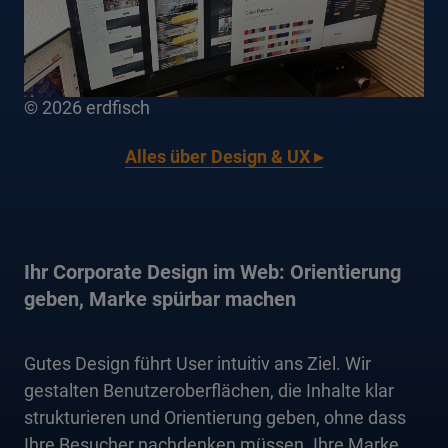
©
2026 erdfisch
Alles über Design & UX ▸
Ihr Corporate Design im Web: Orientierung
geben, Marke spürbar machen
Gutes Design führt User intuitiv ans Ziel. Wir
gestalten Benutzeroberflächen, die Inhalte klar
strukturieren und Orientierung geben, ohne dass
Ihre Besucher nachdenken müssen. Ihre Marke