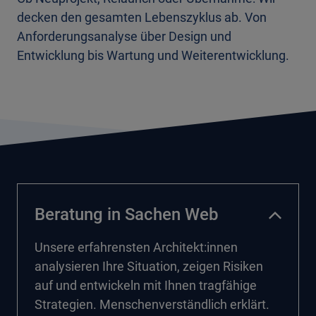
decken den gesamten Lebenszyklus ab. Von
Anforderungsanalyse über Design und
Entwicklung bis Wartung und Weiterentwicklung.
Beratung in Sachen Web
Unsere erfahrensten Architekt:innen
analysieren Ihre Situation, zeigen Risiken
auf und entwickeln mit Ihnen tragfähige
Strategien. Menschenverständlich erklärt.