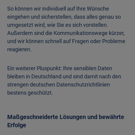
So können wir individuell auf Ihre Wünsche
eingehen und sicherstellen, dass alles genau so
umgesetzt wird, wie Sie es sich vorstellen.
Außerdem sind die Kommunikationswege kürzer,
und wir können schnell auf Fragen oder Probleme
reagieren.
Ein weiterer Pluspunkt: Ihre sensiblen Daten
bleiben in Deutschland und sind damit nach den
strengen deutschen Datenschutzrichtlinien
bestens geschützt.
Maßgeschneiderte Lösungen und bewährte
Erfolge