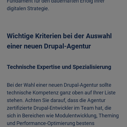
Fundament für den dauerhaften Erfolg Ihrer
digitalen Strategie.
Wichtige Kriterien bei der Auswahl
einer neuen Drupal-Agentur
Technische Expertise und Spezialisierung
Bei der Wahl einer neuen Drupal-Agentur sollte
technische Kompetenz ganz oben auf Ihrer Liste
stehen. Achten Sie darauf, dass die Agentur
zertifizierte Drupal-Entwickler im Team hat, die
sich in Bereichen wie Modulentwicklung, Theming
und Performance-Optimierung bestens