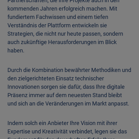
Partnerschaften, die Ihre Projekte auch in den
kommenden Jahren erfolgreich machen. Mit
fundiertem Fachwissen und einem tiefen
Verständnis der Plattform entwickeln sie
Strategien, die nicht nur heute passen, sondern
auch zukünftige Herausforderungen im Blick
haben.
Durch die Kombination bewährter Methodiken und
den zielgerichteten Einsatz technischer
Innovationen sorgen sie dafür, dass Ihre digitale
Präsenz immer auf dem neuesten Stand bleibt
und sich an die Veränderungen im Markt anpasst.
Indem solch ein Anbieter Ihre Vision mit ihrer
Expertise und Kreativität verbindet, legen sie das