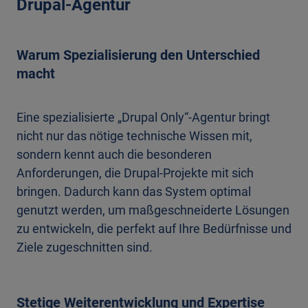
Drupal-Agentur
Warum Spezialisierung den Unterschied
macht
Eine spezialisierte „Drupal Only“-Agentur bringt
nicht nur das nötige technische Wissen mit,
sondern kennt auch die besonderen
Anforderungen, die Drupal-Projekte mit sich
bringen. Dadurch kann das System optimal
genutzt werden, um maßgeschneiderte Lösungen
zu entwickeln, die perfekt auf Ihre Bedürfnisse und
Ziele zugeschnitten sind.
Stetige Weiterentwicklung und Expertise