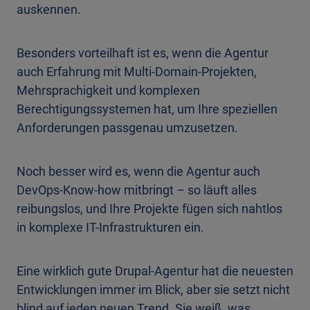
auskennen.
Besonders vorteilhaft ist es, wenn die Agentur
auch Erfahrung mit Multi-Domain-Projekten,
Mehrsprachigkeit und komplexen
Berechtigungssystemen hat, um Ihre speziellen
Anforderungen passgenau umzusetzen.
Noch besser wird es, wenn die Agentur auch
DevOps-Know-how mitbringt – so läuft alles
reibungslos, und Ihre Projekte fügen sich nahtlos
in komplexe IT-Infrastrukturen ein.
Eine wirklich gute Drupal-Agentur hat die neuesten
Entwicklungen immer im Blick, aber sie setzt nicht
blind auf jeden neuen Trend. Sie weiß, was