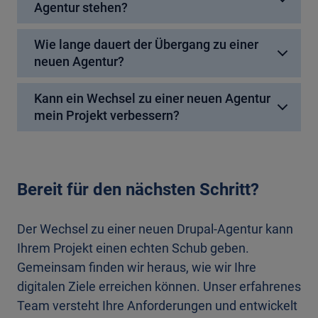
Agentur stehen?
Wie lange dauert der Übergang zu einer
neuen Agentur?
Kann ein Wechsel zu einer neuen Agentur
mein Projekt verbessern?
Bereit für den nächsten Schritt?
Der Wechsel zu einer neuen Drupal-Agentur kann
Ihrem Projekt einen echten Schub geben.
Gemeinsam finden wir heraus, wie wir Ihre
digitalen Ziele erreichen können. Unser erfahrenes
Team versteht Ihre Anforderungen und entwickelt