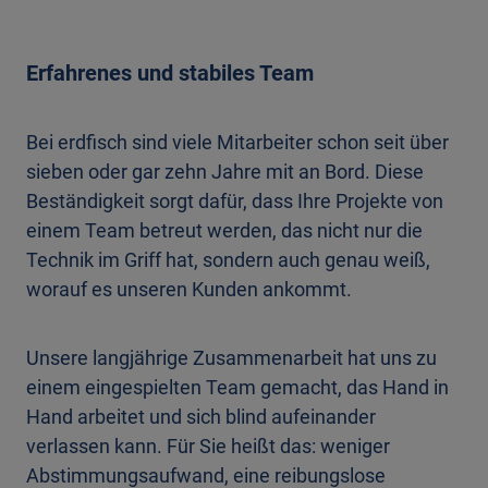
Erfahrenes und stabiles Team
Bei erdfisch sind viele Mitarbeiter schon seit über
sieben oder gar zehn Jahre mit an Bord. Diese
Beständigkeit sorgt dafür, dass Ihre Projekte von
einem Team betreut werden, das nicht nur die
Technik im Griff hat, sondern auch genau weiß,
worauf es unseren Kunden ankommt.
Unsere langjährige Zusammenarbeit hat uns zu
einem eingespielten Team gemacht, das Hand in
Hand arbeitet und sich blind aufeinander
verlassen kann. Für Sie heißt das: weniger
Abstimmungsaufwand, eine reibungslose