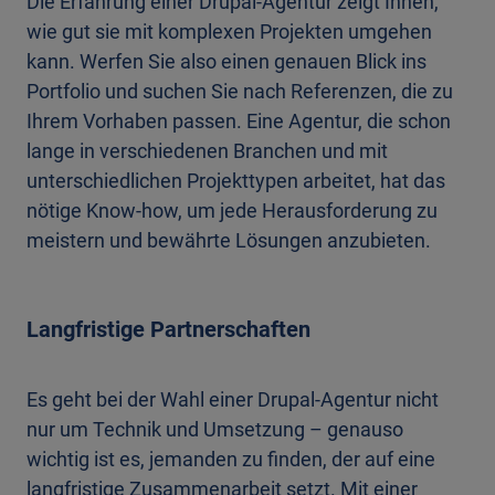
Die Erfahrung einer Drupal-Agentur zeigt Ihnen,
wie gut sie mit komplexen Projekten umgehen
kann. Werfen Sie also einen genauen Blick ins
Portfolio und suchen Sie nach Referenzen, die zu
Ihrem Vorhaben passen. Eine Agentur, die schon
lange in verschiedenen Branchen und mit
unterschiedlichen Projekttypen arbeitet, hat das
nötige Know-how, um jede Herausforderung zu
meistern und bewährte Lösungen anzubieten.
Langfristige Partnerschaften
Es geht bei der Wahl einer Drupal-Agentur nicht
nur um Technik und Umsetzung – genauso
wichtig ist es, jemanden zu finden, der auf eine
langfristige Zusammenarbeit setzt. Mit einer