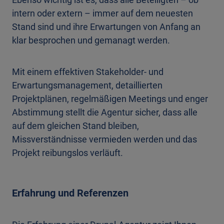
intern oder extern – immer auf dem neuesten
Stand sind und ihre Erwartungen von Anfang an
klar besprochen und gemanagt werden.
Mit einem effektiven Stakeholder- und
Erwartungsmanagement, detaillierten
Projektplänen, regelmäßigen Meetings und enger
Abstimmung stellt die Agentur sicher, dass alle
auf dem gleichen Stand bleiben,
Missverständnisse vermieden werden und das
Projekt reibungslos verläuft.
Erfahrung und Referenzen