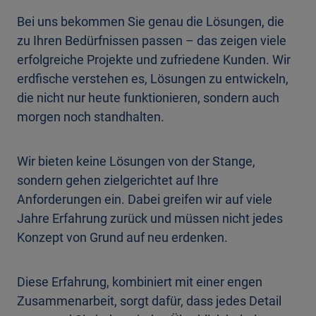
Bei uns bekommen Sie genau die Lösungen, die
zu Ihren Bedürfnissen passen – das zeigen viele
erfolgreiche Projekte und zufriedene Kunden. Wir
erdfische verstehen es, Lösungen zu entwickeln,
die nicht nur heute funktionieren, sondern auch
morgen noch standhalten.
Wir bieten keine Lösungen von der Stange,
sondern gehen zielgerichtet auf Ihre
Anforderungen ein. Dabei greifen wir auf viele
Jahre Erfahrung zurück und müssen nicht jedes
Konzept von Grund auf neu erdenken.
Diese Erfahrung, kombiniert mit einer engen
Zusammenarbeit, sorgt dafür, dass jedes Detail