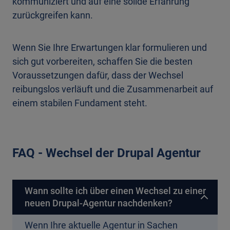
kommuniziert und auf eine solide Erfahrung
zurückgreifen kann.
Wenn Sie Ihre Erwartungen klar formulieren und
sich gut vorbereiten, schaffen Sie die besten
Voraussetzungen dafür, dass der Wechsel
reibungslos verläuft und die Zusammenarbeit auf
einem stabilen Fundament steht.
FAQ - Wechsel der Drupal Agentur
Wann sollte ich über einen Wechsel zu einer
neuen Drupal-Agentur nachdenken?
Wenn Ihre aktuelle Agentur in Sachen