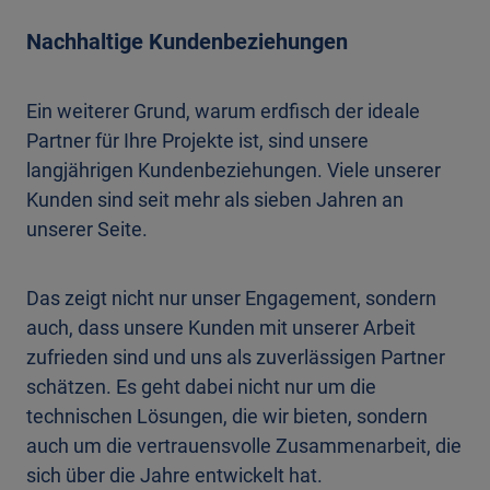
Nachhaltige Kundenbeziehungen
Ein weiterer Grund, warum erdfisch der ideale
Partner für Ihre Projekte ist, sind unsere
langjährigen Kundenbeziehungen. Viele unserer
Kunden sind seit mehr als sieben Jahren an
unserer Seite.
Das zeigt nicht nur unser Engagement, sondern
auch, dass unsere Kunden mit unserer Arbeit
zufrieden sind und uns als zuverlässigen Partner
schätzen. Es geht dabei nicht nur um die
technischen Lösungen, die wir bieten, sondern
auch um die vertrauensvolle Zusammenarbeit, die
sich über die Jahre entwickelt hat.