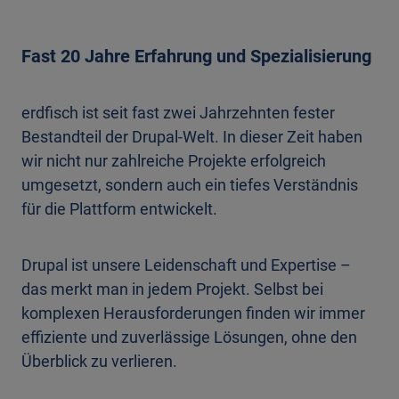
Fast 20 Jahre Erfahrung und Spezialisierung
erdfisch ist seit fast zwei Jahrzehnten fester
Bestandteil der Drupal-Welt. In dieser Zeit haben
wir nicht nur zahlreiche Projekte erfolgreich
umgesetzt, sondern auch ein tiefes Verständnis
für die Plattform entwickelt.
Drupal ist unsere Leidenschaft und Expertise –
das merkt man in jedem Projekt. Selbst bei
komplexen Herausforderungen finden wir immer
effiziente und zuverlässige Lösungen, ohne den
Überblick zu verlieren.