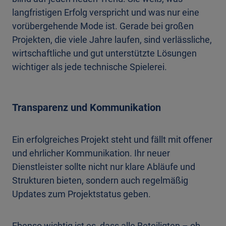
langfristigen Erfolg verspricht und was nur eine
vorübergehende Mode ist. Gerade bei großen
Projekten, die viele Jahre laufen, sind verlässliche,
wirtschaftliche und gut unterstützte Lösungen
wichtiger als jede technische Spielerei.
Transparenz und Kommunikation
Ein erfolgreiches Projekt steht und fällt mit offener
und ehrlicher Kommunikation. Ihr neuer
Dienstleister sollte nicht nur klare Abläufe und
Strukturen bieten, sondern auch regelmäßig
Updates zum Projektstatus geben.
Ebenso wichtig ist es, dass alle Beteiligten – ob