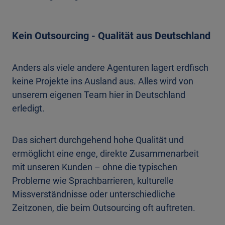
Kein Outsourcing - Qualität aus Deutschland
Anders als viele andere Agenturen lagert erdfisch
keine Projekte ins Ausland aus. Alles wird von
unserem eigenen Team hier in Deutschland
erledigt.
Das sichert durchgehend hohe Qualität und
ermöglicht eine enge, direkte Zusammenarbeit
mit unseren Kunden – ohne die typischen
Probleme wie Sprachbarrieren, kulturelle
Missverständnisse oder unterschiedliche
Zeitzonen, die beim Outsourcing oft auftreten.