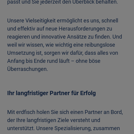
passt und Sie jederzeit den Überblick behalten.
Unsere Vielseitigkeit ermöglicht es uns, schnell
und effektiv auf neue Herausforderungen zu
reagieren und innovative Ansätze zu finden. Und
weil wir wissen, wie wichtig eine reibungslose
Umsetzung ist, sorgen wir dafür, dass alles von
Anfang bis Ende rund läuft – ohne böse
Überraschungen.
Ihr langfristiger Partner für Erfolg
Mit erdfisch holen Sie sich einen Partner an Bord,
der Ihre langfristigen Ziele versteht und
unterstützt. Unsere Spezialisierung, zusammen