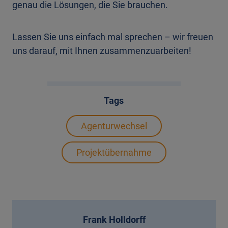
genau die Lösungen, die Sie brauchen.
Lassen Sie uns einfach mal sprechen – wir freuen
uns darauf, mit Ihnen zusammenzuarbeiten!
Tags
Agenturwechsel
Projektübernahme
Frank Holldorff