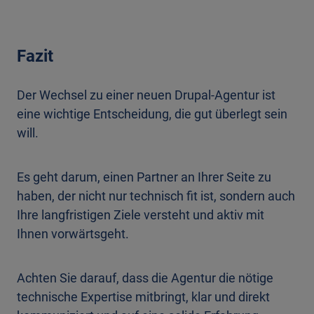
Fazit
Der Wechsel zu einer neuen Drupal-Agentur ist
eine wichtige Entscheidung, die gut überlegt sein
will.
Es geht darum, einen Partner an Ihrer Seite zu
haben, der nicht nur technisch fit ist, sondern auch
Ihre langfristigen Ziele versteht und aktiv mit
Ihnen vorwärtsgeht.
Achten Sie darauf, dass die Agentur die nötige
technische Expertise mitbringt, klar und direkt