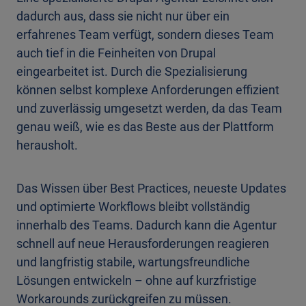
dadurch aus, dass sie nicht nur über ein
erfahrenes Team verfügt, sondern dieses Team
auch tief in die Feinheiten von Drupal
eingearbeitet ist. Durch die Spezialisierung
können selbst komplexe Anforderungen effizient
und zuverlässig umgesetzt werden, da das Team
genau weiß, wie es das Beste aus der Plattform
herausholt.
Das Wissen über Best Practices, neueste Updates
und optimierte Workflows bleibt vollständig
innerhalb des Teams. Dadurch kann die Agentur
schnell auf neue Herausforderungen reagieren
und langfristig stabile, wartungsfreundliche
Lösungen entwickeln – ohne auf kurzfristige
Workarounds zurückgreifen zu müssen.