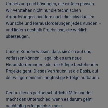
Umsetzung und Lösungen, die einfach passen.
Wir verstehen nicht nur die technischen
Anforderungen, sondern auch die individuellen
Wünsche und Herausforderungen jedes Kunden –
und liefern deshalb Ergebnisse, die wirklich
überzeugen.
Unsere Kunden wissen, dass sie sich auf uns
verlassen können – egal ob es um neue
Herausforderungen oder die Pflege bestehender
Projekte geht. Dieses Vertrauen ist die Basis, auf
der wir gemeinsam langfristige Erfolge aufbauen.
Genau dieses partnerschaftliche Miteinander
macht den Unterschied, wenn es darum geht,
nachhaltig erfolgreich zu sein.