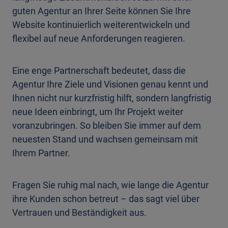
guten Agentur an Ihrer Seite können Sie Ihre
Website kontinuierlich weiterentwickeln und
flexibel auf neue Anforderungen reagieren.
Eine enge Partnerschaft bedeutet, dass die
Agentur Ihre Ziele und Visionen genau kennt und
Ihnen nicht nur kurzfristig hilft, sondern langfristig
neue Ideen einbringt, um Ihr Projekt weiter
voranzubringen. So bleiben Sie immer auf dem
neuesten Stand und wachsen gemeinsam mit
Ihrem Partner.
Fragen Sie ruhig mal nach, wie lange die Agentur
ihre Kunden schon betreut – das sagt viel über
Vertrauen und Beständigkeit aus.