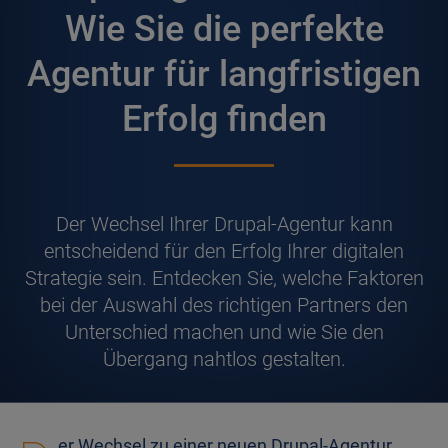
Wie Sie die perfekte
Agentur für langfristigen
Erfolg finden
D
er Wechsel Ihrer Drupal-Agentur kann
entscheidend für den Erfolg Ihrer digitalen
Strategie sein. Entdecken Sie, welche Faktoren
bei der Auswahl des richtigen Partners den
Unterschied machen und wie Sie den
Übergang nahtlos gestalten.
er Wechsel zu einer neuen Drupal-Agentur