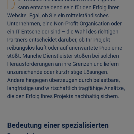
D
kann entscheidend sein für den Erfolg Ihrer
Website. Egal, ob Sie ein mittelständisches
Unternehmen, eine Non-Profit-Organisation oder
ein IT-Entscheider sind – die Wahl des richtigen
Partners entscheidet darüber, ob Ihr Projekt
reibungslos läuft oder auf unerwartete Probleme
stößt. Manche Dienstleister stoßen bei solchen
Herausforderungen an ihre Grenzen und liefern
unzureichende oder kurzfristige Lösungen.
Andere hingegen überzeugen durch belastbare,
langfristige und wirtschaftlich tragfähige Ansätze,
die den Erfolg Ihres Projekts nachhaltig sichern.
Bedeutung einer spezialisierten