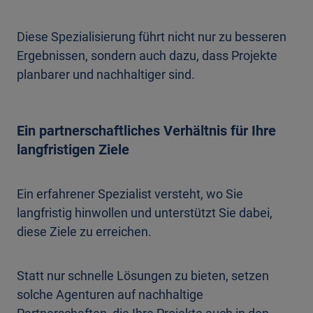
Diese Spezialisierung führt nicht nur zu besseren
Ergebnissen, sondern auch dazu, dass Projekte
planbarer und nachhaltiger sind.
Ein partnerschaftliches Verhältnis für Ihre
langfristigen Ziele
Ein erfahrener Spezialist versteht, wo Sie
langfristig hinwollen und unterstützt Sie dabei,
diese Ziele zu erreichen.
Statt nur schnelle Lösungen zu bieten, setzen
solche Agenturen auf nachhaltige