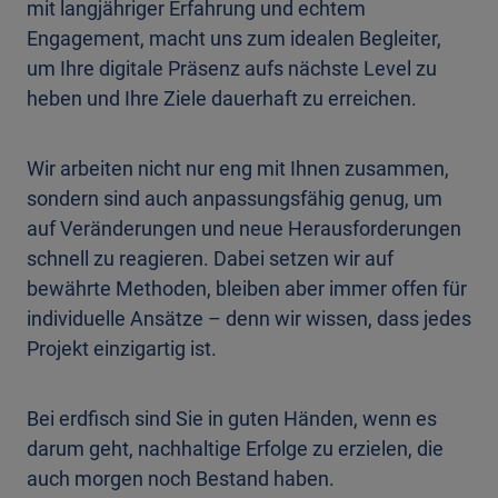
mit langjähriger Erfahrung und echtem
Engagement, macht uns zum idealen Begleiter,
um Ihre digitale Präsenz aufs nächste Level zu
heben und Ihre Ziele dauerhaft zu erreichen.
Wir arbeiten nicht nur eng mit Ihnen zusammen,
sondern sind auch anpassungsfähig genug, um
auf Veränderungen und neue Herausforderungen
schnell zu reagieren. Dabei setzen wir auf
bewährte Methoden, bleiben aber immer offen für
individuelle Ansätze – denn wir wissen, dass jedes
Projekt einzigartig ist.
Bei erdfisch sind Sie in guten Händen, wenn es
darum geht, nachhaltige Erfolge zu erzielen, die
auch morgen noch Bestand haben.