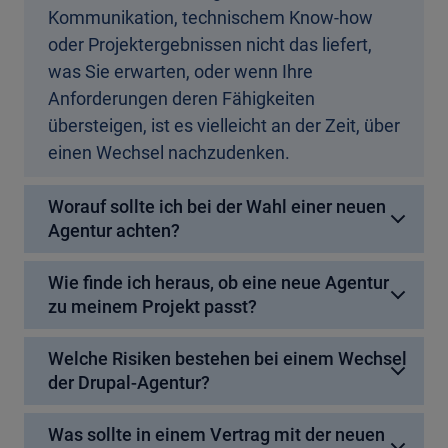
Kommunikation, technischem Know-how
oder Projektergebnissen nicht das liefert,
was Sie erwarten, oder wenn Ihre
Anforderungen deren Fähigkeiten
übersteigen, ist es vielleicht an der Zeit, über
einen Wechsel nachzudenken.
Worauf sollte ich bei der Wahl einer neuen
Agentur achten?
Wie finde ich heraus, ob eine neue Agentur
zu meinem Projekt passt?
Welche Risiken bestehen bei einem Wechsel
der Drupal-Agentur?
Was sollte in einem Vertrag mit der neuen