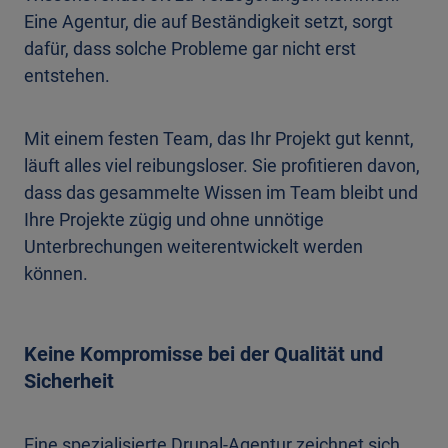
Eine Agentur, die auf Beständigkeit setzt, sorgt
dafür, dass solche Probleme gar nicht erst
entstehen.
Mit einem festen Team, das Ihr Projekt gut kennt,
läuft alles viel reibungsloser. Sie profitieren davon,
dass das gesammelte Wissen im Team bleibt und
Ihre Projekte zügig und ohne unnötige
Unterbrechungen weiterentwickelt werden
können.
Keine Kompromisse bei der Qualität und
Sicherheit
Eine spezialisierte Drupal-Agentur zeichnet sich