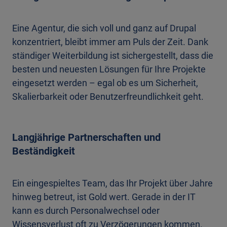
Eine Agentur, die sich voll und ganz auf Drupal
konzentriert, bleibt immer am Puls der Zeit. Dank
ständiger Weiterbildung ist sichergestellt, dass die
besten und neuesten Lösungen für Ihre Projekte
eingesetzt werden – egal ob es um Sicherheit,
Skalierbarkeit oder Benutzerfreundlichkeit geht.
Langjährige Partnerschaften und
Beständigkeit
Ein eingespieltes Team, das Ihr Projekt über Jahre
hinweg betreut, ist Gold wert. Gerade in der IT
kann es durch Personalwechsel oder
Wissensverlust oft zu Verzögerungen kommen.