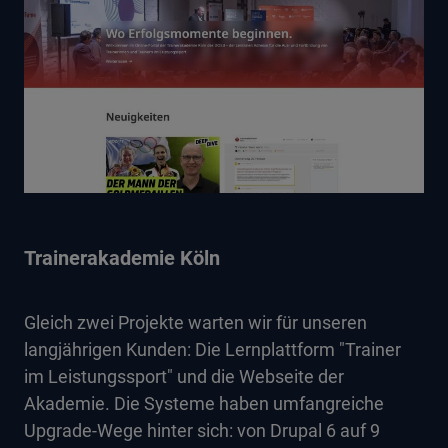
Trainerakademie Köln
Gleich zwei Projekte warten wir für unseren
langjährigen Kunden: Die Lernplattform "Trainer
im Leistungssport" und die Webseite der
Akademie. Die Systeme haben umfangreiche
Upgrade-Wege hinter sich: von Drupal 6 auf 9