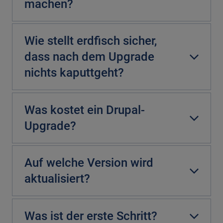
machen?
Wie stellt erdfisch sicher,
dass nach dem Upgrade
nichts kaputtgeht?
Was kostet ein Drupal-
Upgrade?
Auf welche Version wird
aktualisiert?
Was ist der erste Schritt?