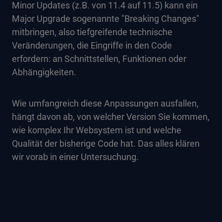
Minor Updates (z.B. von 11.4 auf 11.5) kann ein
Major Upgrade sogenannte "Breaking Changes"
mitbringen, also tiefgreifende technische
Veränderungen, die Eingriffe in den Code
erfordern: an Schnittstellen, Funktionen oder
Abhängigkeiten.
Wie umfangreich diese Anpassungen ausfallen,
hängt davon ab, von welcher Version Sie kommen,
wie komplex Ihr Websystem ist und welche
Qualität der bisherige Code hat. Das alles klären
wir vorab in einer Untersuchung.