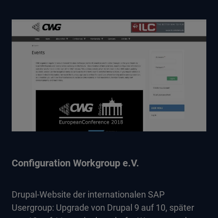
Configuration Workgroup e.V.
Drupal-Website der internationalen SAP
Usergroup: Upgrade von Drupal 9 auf 10, später