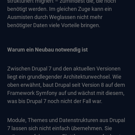
strukturiert migriert – zumindest die, die noch
benötigt werden. Im gleichen Zuge kann ein
Ausmisten durch Weglassen nicht mehr
benötigter Daten viele Vorteile bringen.
Warum ein Neubau notwendig ist
Zwischen Drupal 7 und den aktuellen Versionen
liegt ein grundlegender Architekturwechsel. Wie
oben erwähnt, baut Drupal seit Version 8 auf dem
Framework Symfony auf und wächst mit diesem,
was bis Drupal 7 noch nicht der Fall war.
Module, Themes und Datenstrukturen aus Drupal
7 lassen sich nicht einfach übernehmen. Sie