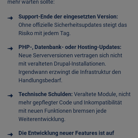
mehr warten sollte:
Support-Ende der eingesetzten Version:
Ohne offizielle Sicherheitsupdates steigt das
Risiko mit jedem Tag.
PHP-, Datenbank- oder Hosting-Updates:
Neue Serverversionen vertragen sich nicht
mit veralteten Drupal-Installationen.
Irgendwann erzwingt die Infrastruktur den
Handlungsbedarf.
Technische Schulden:
Veraltete Module, nicht
mehr gepflegter Code und Inkompatibilität
mit neuen Funktionen bremsen jede
Weiterentwicklung.
Die Entwicklung neuer Features ist auf