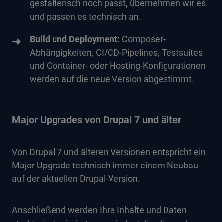
gestalterisch noch passt, übernehmen wir es
und passen es technisch an.
Build und Deployment:
Composer-
Abhängigkeiten, CI/CD-Pipelines, Testsuites
und Container- oder Hosting-Konfigurationen
werden auf die neue Version abgestimmt.
Major Upgrades von Drupal 7 und älter
Von Drupal 7 und älteren Versionen entspricht ein
Major Upgrade technisch immer einem Neubau
auf der aktuellen Drupal-Version.
Anschließend werden Ihre Inhalte und Daten