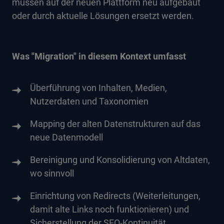
müssen auf der neuen Plattform neu aufgebaut
oder durch aktuelle Lösungen ersetzt werden.
Was "Migration" in diesem Kontext umfasst
Überführung von Inhalten, Medien,
Nutzerdaten und Taxonomien
Mapping der alten Datenstrukturen auf das
neue Datenmodell
Bereinigung und Konsolidierung von Altdaten,
wo sinnvoll
Einrichtung von Redirects (Weiterleitungen,
damit alte Links noch funktionieren) und
Sicherstellung der SEO-Kontinuität