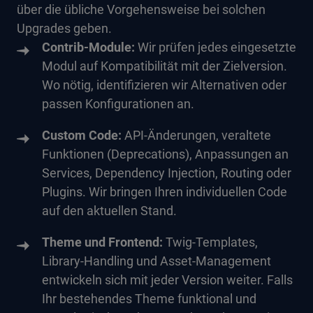
über die übliche Vorgehensweise bei solchen
Upgrades geben.
Contrib-Module:
Wir prüfen jedes eingesetzte
Modul auf Kompatibilität mit der Zielversion.
Wo nötig, identifizieren wir Alternativen oder
passen Konfigurationen an.
Custom Code:
API-Änderungen, veraltete
Funktionen (Deprecations), Anpassungen an
Services, Dependency Injection, Routing oder
Plugins. Wir bringen Ihren individuellen Code
auf den aktuellen Stand.
Theme und Frontend:
Twig-Templates,
Library-Handling und Asset-Management
entwickeln sich mit jeder Version weiter. Falls
Ihr bestehendes Theme funktional und