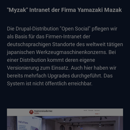
"Myzak" Intranet der Firma Yamazaki Mazak
Die Drupal-Distribution "Open Social" pflegen wir
als Basis für das Firmen-Intranet der
deutschsprachigen Standorte des weltweit tätigen
japanischen Werkzeugmaschinenkonzerns. Bei
einer Distribution kommt deren eigene
Versionierung zum Einsatz. Auch hier haben wir
bereits mehrfach Upgrades durchgeführt. Das
System ist nicht öffentlich erreichbar.