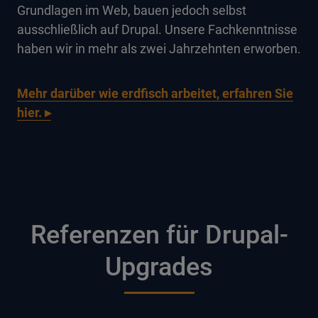
Grundlagen im Web, bauen jedoch selbst
ausschließlich auf Drupal. Unsere Fachkenntnisse
haben wir in mehr als zwei Jahrzehnten erworben.
Mehr darüber wie erdfisch arbeitet, erfahren Sie
hier. ▸
Referenzen für Drupal-
Upgrades