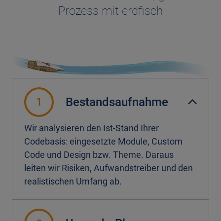
Prozess mit erdfisch
Bestandsaufnahme
1
Wir analysieren den Ist-Stand Ihrer
Codebasis: eingesetzte Module, Custom
Code und Design bzw. Theme. Daraus
leiten wir Risiken, Aufwandstreiber und den
realistischen Umfang ab.