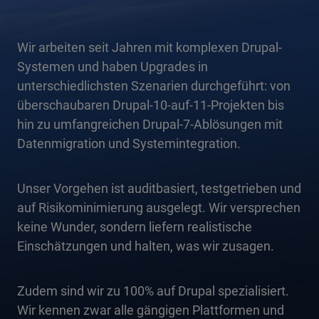
Wir arbeiten seit Jahren mit komplexen Drupal-
Systemen und haben Upgrades in
unterschiedlichsten Szenarien durchgeführt: von
überschaubaren Drupal-10-auf-11-Projekten bis
hin zu umfangreichen Drupal-7-Ablösungen mit
Datenmigration und Systemintegration.
Unser Vorgehen ist auditbasiert, testgetrieben und
auf Risikominimierung ausgelegt. Wir versprechen
keine Wunder, sondern liefern realistische
Einschätzungen und halten, was wir zusagen.
Zudem sind wir zu 100% auf Drupal spezialisiert.
Wir kennen zwar alle gängigen Plattformen und