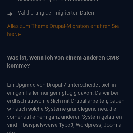
Validierung der migrierten Daten
Alles zum Thema Drupal-Migration erfahren Sie
hier. ▸
Was ist, wenn ich von einem anderen CMS
komme?
Ein Upgrade von Drupal 7 unterscheidet sich in
einigen Fällen nur geringfügig davon. Da wir bei
erdfisch ausschließlich mit Drupal arbeiten, bauen
wir auch solche Systeme grundlegend neu, die
vorher auf einem ganz anderen System gelaufen
sind – beispielsweise Typo3, Wordpress, Joomla
etc.