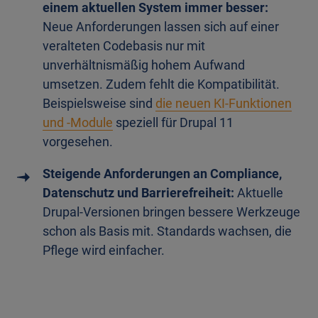
einem aktuellen System immer besser:
Neue Anforderungen lassen sich auf einer
veralteten Codebasis nur mit
unverhältnismäßig hohem Aufwand
umsetzen. Zudem fehlt die Kompatibilität.
Beispielsweise sind
die neuen KI-Funktionen
und -Module
speziell für Drupal 11
vorgesehen.
Steigende Anforderungen an Compliance,
Datenschutz und Barrierefreiheit:
Aktuelle
Drupal-Versionen bringen bessere Werkzeuge
schon als Basis mit. Standards wachsen, die
Pflege wird einfacher.