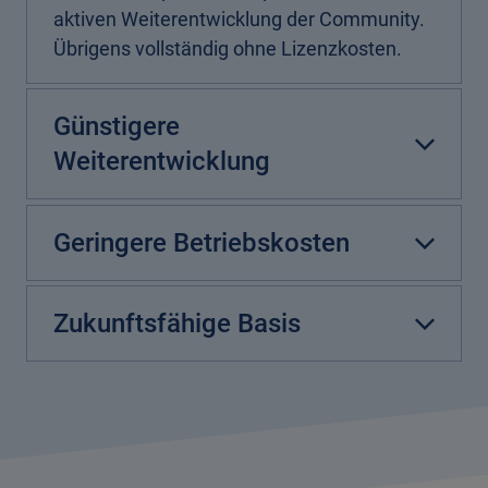
aktiven Weiterentwicklung der Community.
Übrigens vollständig ohne Lizenzkosten.
Günstigere
Weiterentwicklung
Geringere Betriebskosten
Zukunftsfähige Basis