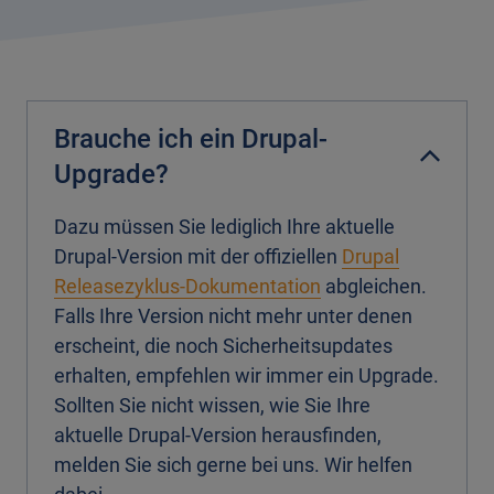
Brauche ich ein Drupal-
Upgrade?
Dazu müssen Sie lediglich Ihre aktuelle
Drupal-Version mit der offiziellen
Drupal
Releasezyklus-Dokumentation
abgleichen.
Falls Ihre Version nicht mehr unter denen
erscheint, die noch Sicherheitsupdates
erhalten, empfehlen wir immer ein Upgrade.
Sollten Sie nicht wissen, wie Sie Ihre
aktuelle Drupal-Version herausfinden,
melden Sie sich gerne bei uns. Wir helfen