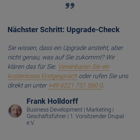
Nächster Schritt: Upgrade-Check
Sie wissen, dass ein Upgrade ansteht, aber
nicht genau, was auf Sie zukommt? Wir
klären das für Sie.
Vereinbaren Sie ein
kostenloses Erstgespräch
oder rufen Sie uns
direkt an unter
+49 6221 751 560 0
.
Frank Holldorff
Business Development | Marketing |
Geschäftsführer | 1. Vorsitzender Drupal
e.V.