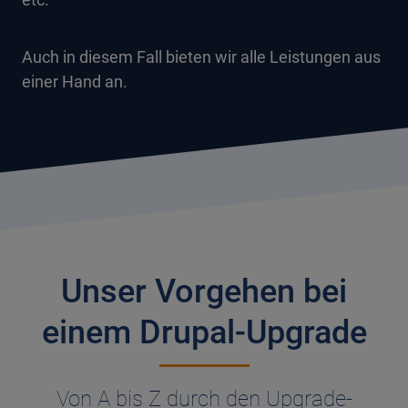
Auch in diesem Fall bieten wir alle Leistungen aus
einer Hand an.
Unser Vorgehen bei
einem Drupal-Upgrade
Von A bis Z durch den Upgrade-