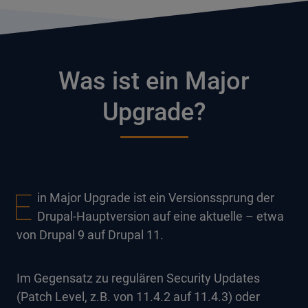
Was ist ein Major
Upgrade?
E
in Major Upgrade ist ein Versionssprung der
Drupal-Hauptversion auf eine aktuelle – etwa
von Drupal 9 auf Drupal 11.
Im Gegensatz zu regulären Security Updates
(Patch Level, z.B. von 11.4.2 auf 11.4.3) oder