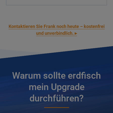
Kontaktieren Sie Frank noch heute – kostenfrei
und unverbindlich. ▸
Warum sollte erdfisch
mein Upgrade
durchführen?