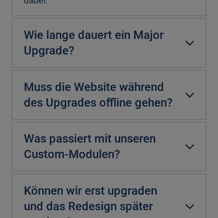
dabei.
Wie lange dauert ein Major
Upgrade?
Muss die Website während
des Upgrades offline gehen?
Was passiert mit unseren
Custom-Modulen?
Können wir erst upgraden
und das Redesign später