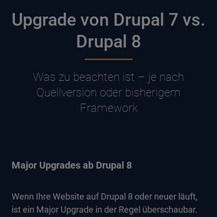
Upgrade von Drupal 7 vs.
Drupal 8
Was zu beachten ist – je nach
Quellversion oder bisherigem
Framework
Major Upgrades ab Drupal 8
Wenn Ihre Website auf Drupal 8 oder neuer läuft,
ist ein Major Upgrade in der Regel überschaubar.