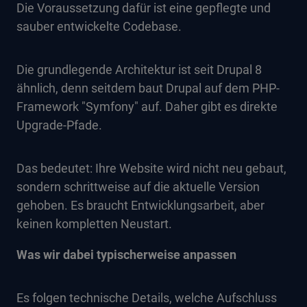
Die Voraussetzung dafür ist eine gepflegte und
sauber entwickelte Codebase.
Die grundlegende Architektur ist seit Drupal 8
ähnlich, denn seitdem baut Drupal auf dem PHP-
Framework "Symfony" auf. Daher gibt es direkte
Upgrade-Pfade.
Das bedeutet: Ihre Website wird nicht neu gebaut,
sondern schrittweise auf die aktuelle Version
gehoben. Es braucht Entwicklungsarbeit, aber
keinen kompletten Neustart.
Was wir dabei typischerweise anpassen
Es folgen technische Details, welche Aufschluss