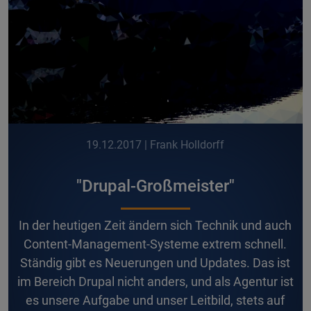
19.12.2017
| Frank Holldorff
"Drupal-Großmeister"
In der heutigen Zeit ändern sich Technik und auch
Content-Management-Systeme extrem schnell.
Ständig gibt es Neuerungen und Updates. Das ist
im Bereich Drupal nicht anders, und als Agentur ist
es unsere Aufgabe und unser Leitbild, stets auf