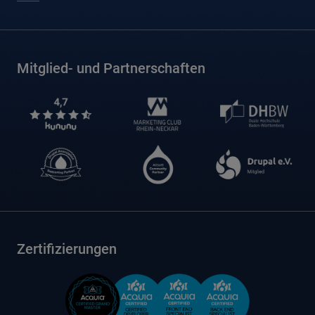
Mitglied- und Partnerschaften
Zertifizierungen