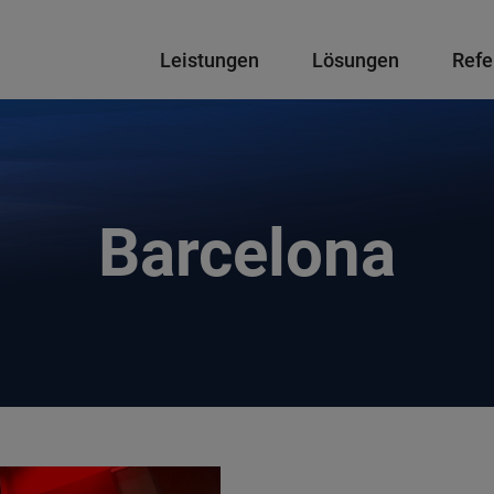
Hauptnavigation
Leistungen
Lösungen
Refe
Barcelona