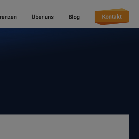
Kontakt
renzen
Über uns
Blog