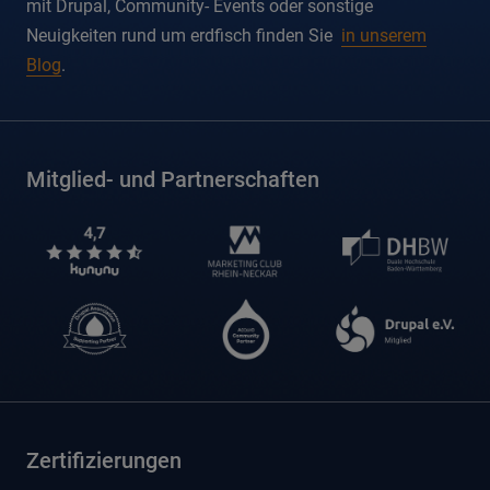
mit Drupal, Community- Events oder sonstige
Neuigkeiten rund um erdfisch finden Sie
in unserem
Blog
.
Mitglied- und Partnerschaften
Zertifizierungen