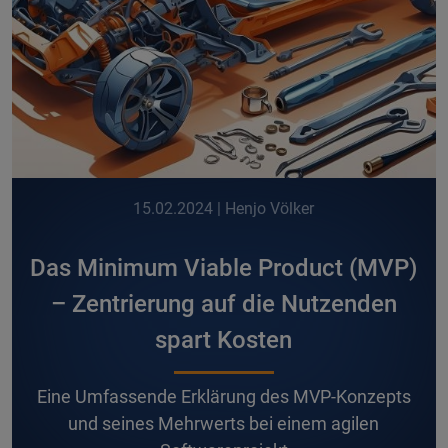
15.02.2024
| Henjo Völker
Das Minimum Viable Product (MVP)
– Zentrierung auf die Nutzenden
spart Kosten
Eine Umfassende Erklärung des MVP-Konzepts
und seines Mehrwerts bei einem agilen