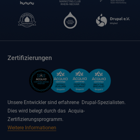
Zertifizierungen
Unsere Entwickler sind erfahrene Drupal-Spezialisten.
Dies wird belegt durch das Acquia-
Zertifizierungsprogramm.
Weitere Informationen