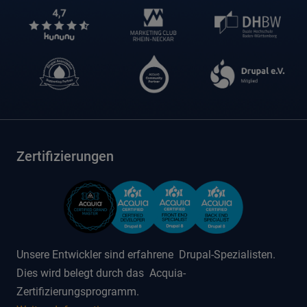
Zertifizierungen
Unsere Entwickler sind erfahrene Drupal-Spezialisten.
Dies wird belegt durch das Acquia-
Zertifizierungsprogramm.