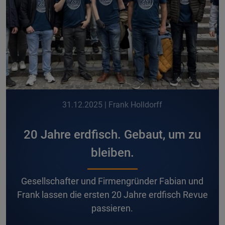
31.12.2025
| Frank Holldorff
20 Jahre erdfisch. Gebaut, um zu
bleiben.
G
esellschafter und Firmengründer Fabian und
Frank lassen die ersten 20 Jahre erdfisch Revue
passieren.