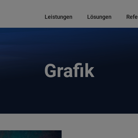
Hauptnavigation
Leistungen
Lösungen
Refe
Grafik