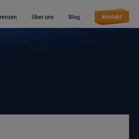
Kontakt
renzen
Über uns
Blog