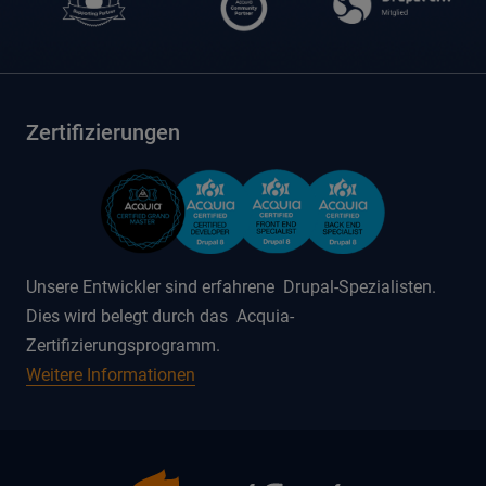
Zertifizierungen
Unsere Entwickler sind erfahrene Drupal-Spezialisten.
Dies wird belegt durch das Acquia-
Zertifizierungsprogramm.
Weitere Informationen