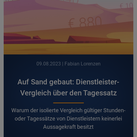
09.08.2023
| Fabian Lorenzen
Auf Sand gebaut: Dienstleister-
Vergleich über den Tagessatz
W
arum der isolierte Vergleich gültiger Stunden-
oder Tagessätze von Dienstleistern keinerlei
Aussagekraft besitzt