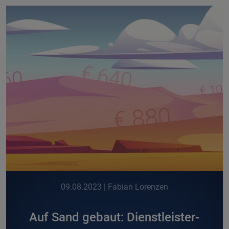
09.08.2023
| Fabian Lorenzen
Auf Sand gebaut: Dienstleister-