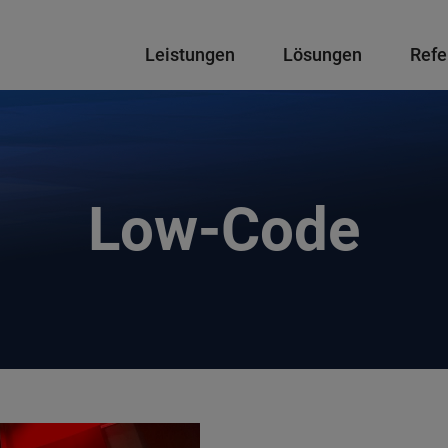
Hauptnavigation
Leistungen
Lösungen
Refe
Low-Code