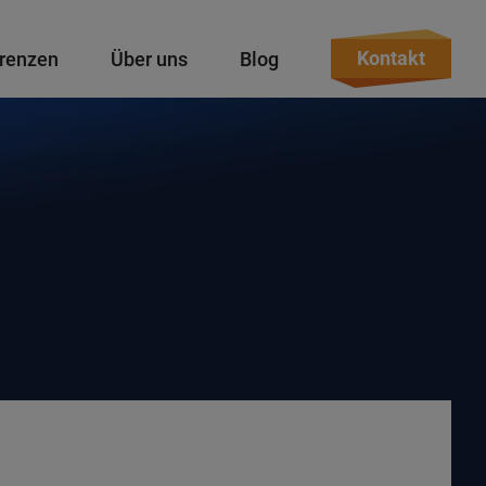
Kontakt
renzen
Über uns
Blog