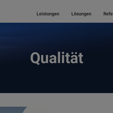
Hauptnavigation
Leistungen
Lösungen
Refe
Qualität