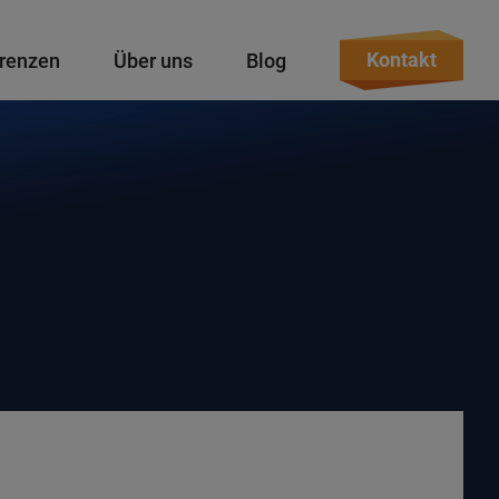
Kontakt
renzen
Über uns
Blog