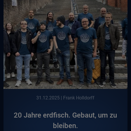
31.12.2025
| Frank Holldorff
20 Jahre erdfisch. Gebaut, um zu
bleiben.