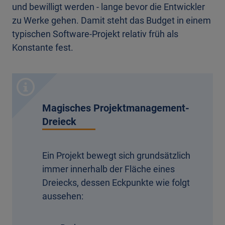
und bewilligt werden - lange bevor die Entwickler
zu Werke gehen. Damit steht das Budget in einem
typischen Software-Projekt relativ früh als
Konstante fest.
Magisches Projektmanagement-
Dreieck
Ein Projekt bewegt sich grundsätzlich
immer innerhalb der Fläche eines
Dreiecks, dessen Eckpunkte wie folgt
aussehen: