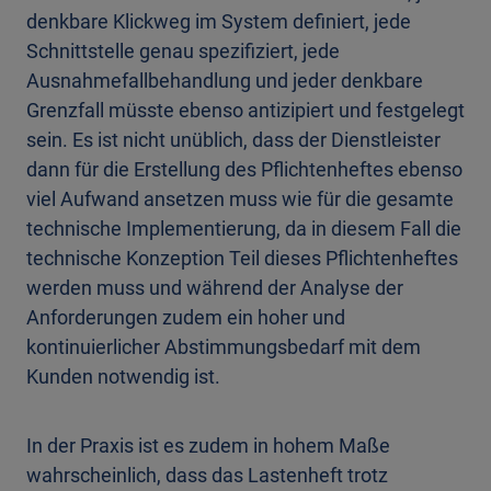
denkbare Klickweg im System definiert, jede
Schnittstelle genau spezifiziert, jede
Ausnahmefallbehandlung und jeder denkbare
Grenzfall müsste ebenso antizipiert und festgelegt
sein. Es ist nicht unüblich, dass der Dienstleister
dann für die Erstellung des Pflichtenheftes ebenso
viel Aufwand ansetzen muss wie für die gesamte
technische Implementierung, da in diesem Fall die
technische Konzeption Teil dieses Pflichtenheftes
werden muss und während der Analyse der
Anforderungen zudem ein hoher und
kontinuierlicher Abstimmungsbedarf mit dem
Kunden notwendig ist.
In der Praxis ist es zudem in hohem Maße
wahrscheinlich, dass das Lastenheft trotz