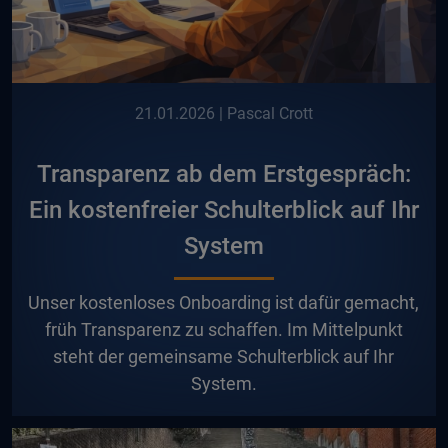
21.01.2026
| Pascal Crott
Transparenz ab dem Erstgespräch:
Ein kostenfreier Schulterblick auf Ihr
System
U
nser kostenloses Onboarding ist dafür gemacht,
früh Transparenz zu schaffen. Im Mittelpunkt
steht der gemeinsame Schulterblick auf Ihr
System.