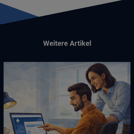
Weitere Artikel