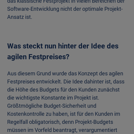
das klassische Festprojekt in vielen Bereichen der
Software-Entwicklung nicht der optimale Projekt-
Ansatz ist.
Was steckt nun hinter der Idee des
agilen Festpreises?
Aus diesem Grund wurde das Konzept des agilen
Festpreises entwickelt. Die Idee dahinter ist, dass
die Höhe des Budgets für den Kunden zunächst
die wichtigste Konstante im Projekt ist.
Größtmögliche Budget-Sicherheit und
Kostenkontrolle zu haben, ist für den Kunden im
Regelfall obligatorisch, denn Projekt-Budgets
müssen im Vorfeld beantragt, verargumentiert