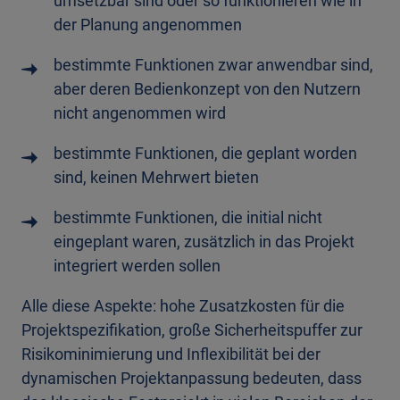
umsetzbar sind oder so funktionieren wie in
der Planung angenommen
bestimmte Funktionen zwar anwendbar sind,
aber deren Bedienkonzept von den Nutzern
nicht angenommen wird
bestimmte Funktionen, die geplant worden
sind, keinen Mehrwert bieten
bestimmte Funktionen, die initial nicht
eingeplant waren, zusätzlich in das Projekt
integriert werden sollen
Alle diese Aspekte: hohe Zusatzkosten für die
Projektspezifikation, große Sicherheitspuffer zur
Risikominimierung und Inflexibilität bei der
dynamischen Projektanpassung bedeuten, dass