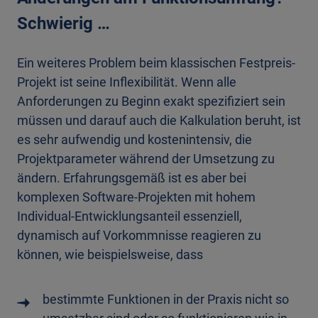
Schwierig …
Ein weiteres Problem beim klassischen Festpreis-
Projekt ist seine Inflexibilität. Wenn alle
Anforderungen zu Beginn exakt spezifiziert sein
müssen und darauf auch die Kalkulation beruht, ist
es sehr aufwendig und kostenintensiv, die
Projektparameter während der Umsetzung zu
ändern. Erfahrungsgemäß ist es aber bei
komplexen Software-Projekten mit hohem
Individual-Entwicklungsanteil essenziell,
dynamisch auf Vorkommnisse reagieren zu
können, wie beispielsweise, dass
bestimmte Funktionen in der Praxis nicht so