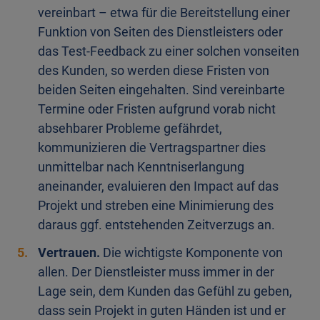
vereinbart – etwa für die Bereitstellung einer
Funktion von Seiten des Dienstleisters oder
das Test-Feedback zu einer solchen vonseiten
des Kunden, so werden diese Fristen von
beiden Seiten eingehalten. Sind vereinbarte
Termine oder Fristen aufgrund vorab nicht
absehbarer Probleme gefährdet,
kommunizieren die Vertragspartner dies
unmittelbar nach Kenntniserlangung
aneinander, evaluieren den Impact auf das
Projekt und streben eine Minimierung des
daraus ggf. entstehenden Zeitverzugs an.
Vertrauen.
Die wichtigste Komponente von
allen. Der Dienstleister muss immer in der
Lage sein, dem Kunden das Gefühl zu geben,
dass sein Projekt in guten Händen ist und er