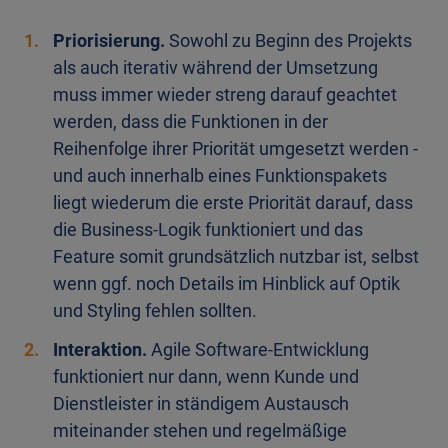
Priorisierung.
Sowohl zu Beginn des Projekts
als auch iterativ während der Umsetzung
muss immer wieder streng darauf geachtet
werden, dass die Funktionen in der
Reihenfolge ihrer Priorität umgesetzt werden -
und auch innerhalb eines Funktionspakets
liegt wiederum die erste Priorität darauf, dass
die Business-Logik funktioniert und das
Feature somit grundsätzlich nutzbar ist, selbst
wenn ggf. noch Details im Hinblick auf Optik
und Styling fehlen sollten.
Interaktion.
Agile Software-Entwicklung
funktioniert nur dann, wenn Kunde und
Dienstleister in ständigem Austausch
miteinander stehen und regelmäßige