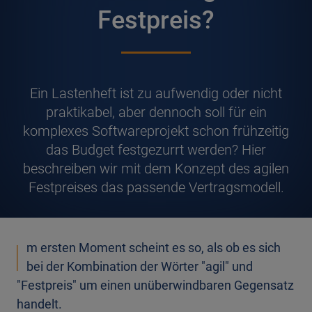
Festpreis?
E
in Lastenheft ist zu aufwendig oder nicht
praktikabel, aber dennoch soll für ein
komplexes Softwareprojekt schon frühzeitig
das Budget festgezurrt werden? Hier
beschreiben wir mit dem Konzept des agilen
Festpreises das passende Vertragsmodell.
I
m ersten Moment scheint es so, als ob es sich
bei der Kombination der Wörter "agil" und
"Festpreis" um einen unüberwindbaren Gegensatz
handelt.