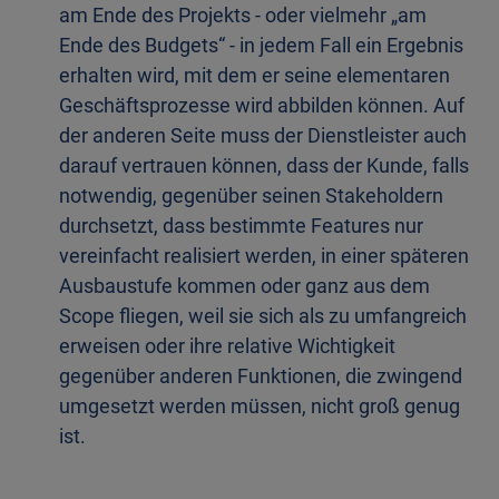
am Ende des Projekts - oder vielmehr „am
Ende des Budgets“ - in jedem Fall ein Ergebnis
erhalten wird, mit dem er seine elementaren
Geschäftsprozesse wird abbilden können. Auf
der anderen Seite muss der Dienstleister auch
darauf vertrauen können, dass der Kunde, falls
notwendig, gegenüber seinen Stakeholdern
durchsetzt, dass bestimmte Features nur
vereinfacht realisiert werden, in einer späteren
Ausbaustufe kommen oder ganz aus dem
Scope fliegen, weil sie sich als zu umfangreich
erweisen oder ihre relative Wichtigkeit
gegenüber anderen Funktionen, die zwingend
umgesetzt werden müssen, nicht groß genug
ist.