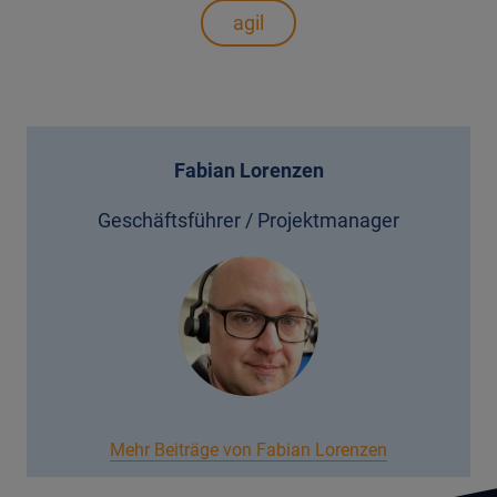
agil
Fabian Lorenzen
Geschäftsführer / Projektmanager
Mehr Beiträge von Fabian Lorenzen