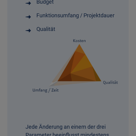
Budget
Funktionsumfang / Projektdauer
Qualität
Jede Änderung an einem der drei
Parameter beeinflusst mindestens