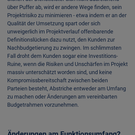
über Puffer ab, wird er andere Wege finden, sein
Projektrisiko zu minimieren - etwa indem er an der
Qualität der Umsetzung spart oder sich
unweigerlich im Projektverlauf offenbarende
Definitionslücken dazu nutzt, den Kunden zur
Nachbudgetierung zu zwingen. Im schlimmsten
Fall droht dem Kunden sogar eine Investitions-
Ruine, wenn die Risiken und Unschärfen im Projekt
massiv unterschätzt worden sind, und keine
Kompromissbereitschaft zwischen beiden
Parteien besteht, Abstriche entweder am Umfang
zu machen oder Änderungen am vereinbarten
Budgetrahmen vorzunehmen.
Änderungen am Funktionsumfang?