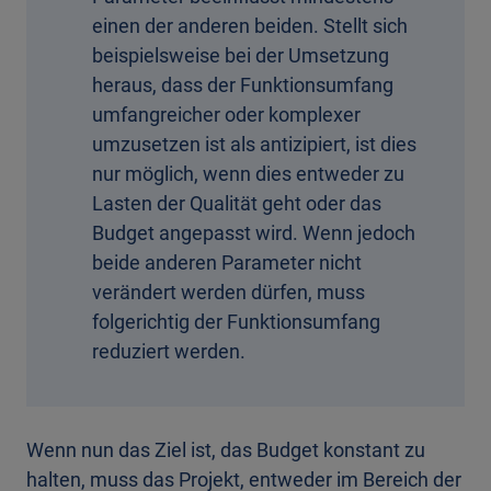
einen der anderen beiden. Stellt sich
beispielsweise bei der Umsetzung
heraus, dass der Funktionsumfang
umfangreicher oder komplexer
umzusetzen ist als antizipiert, ist dies
nur möglich, wenn dies entweder zu
Lasten der Qualität geht oder das
Budget angepasst wird. Wenn jedoch
beide anderen Parameter nicht
verändert werden dürfen, muss
folgerichtig der Funktionsumfang
reduziert werden.
Wenn nun das Ziel ist, das Budget konstant zu
halten, muss das Projekt, entweder im Bereich der