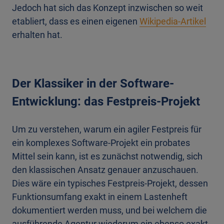
Jedoch hat sich das Konzept inzwischen so weit
etabliert, dass es einen eigenen
Wikipedia-Artikel
erhalten hat.
Der Klassiker in der Software-
Entwicklung: das Festpreis-Projekt
Um zu verstehen, warum ein agiler Festpreis für
ein komplexes Software-Projekt ein probates
Mittel sein kann, ist es zunächst notwendig, sich
den klassischen Ansatz genauer anzuschauen.
Dies wäre ein typisches Festpreis-Projekt, dessen
Funktionsumfang exakt in einem Lastenheft
dokumentiert werden muss, und bei welchem die
ausführende Agentur wiederum ein ebenso exakt