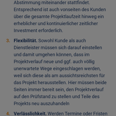
Abstimmung miteinander stattfindet.
Entsprechend ist auch vonseiten des Kunden
über die gesamte Projektlaufzeit hinweg ein
erheblicher und kontinuierlicher zeitlicher
Investment erforderlich.
Flexibilität.
Sowohl Kunde als auch
Dienstleister müssen sich darauf einstellen
und damit umgehen können, dass im
Projektverlauf neue und ggf. auch völlig
unerwartete Wege eingeschlagen werden,
weil sich diese als am aussichtsreichsten für
das Projekt herausstellen. Hier müssen beide
Seiten immer bereit sein, den Projektverlauf
auf den Prüfstand zu stellen und Teile des
Projekts neu auszuhandeln
Verlässlichkeit.
Werden Termine oder Fristen