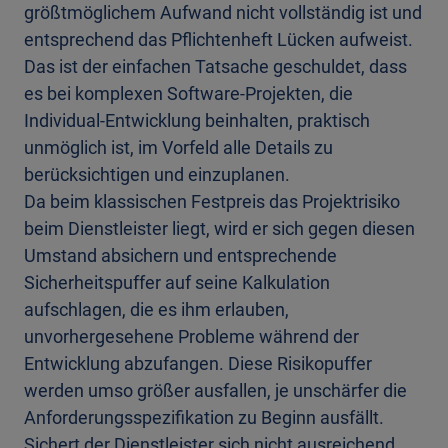
größtmöglichem Aufwand nicht vollständig ist und
entsprechend das Pflichtenheft Lücken aufweist.
Das ist der einfachen Tatsache geschuldet, dass
es bei komplexen Software-Projekten, die
Individual-Entwicklung beinhalten, praktisch
unmöglich ist, im Vorfeld alle Details zu
berücksichtigen und einzuplanen.
Da beim klassischen Festpreis das Projektrisiko
beim Dienstleister liegt, wird er sich gegen diesen
Umstand absichern und entsprechende
Sicherheitspuffer auf seine Kalkulation
aufschlagen, die es ihm erlauben,
unvorhergesehene Probleme während der
Entwicklung abzufangen. Diese Risikopuffer
werden umso größer ausfallen, je unschärfer die
Anforderungsspezifikation zu Beginn ausfällt.
Sichert der Dienstleister sich nicht ausreichend