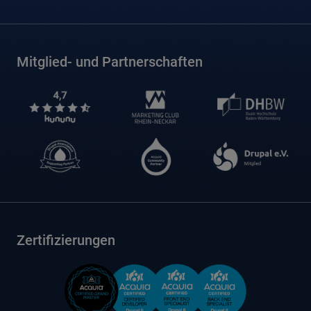
Mitglied- und Partnerschaften
Zertifizierungen