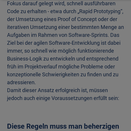
Fokus darauf gelegt wird, schnell ausführbaren
Code zu erhalten - etwa durch „Rapid Prototyping“,
der Umsetzung eines Proof of Concept oder der
iterativen Umsetzung einer bestimmten Menge an
Aufgaben im Rahmen von Software-Sprints. Das
Ziel bei der agilen Software-Entwicklung ist dabei
immer, so schnell wie möglich funktionierende
Business-Logik zu entwickeln und entsprechend
früh im Projektverlauf mögliche Probleme oder
konzeptionelle Schwierigkeiten zu finden und zu
adressieren.
Damit dieser Ansatz erfolgreich ist, müssen
jedoch auch einige Voraussetzungen erfüllt sein:
Diese Regeln muss man beherzigen