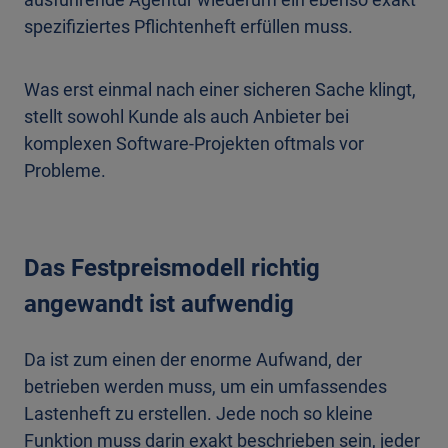
spezifiziertes Pflichtenheft erfüllen muss.
Was erst einmal nach einer sicheren Sache klingt,
stellt sowohl Kunde als auch Anbieter bei
komplexen Software-Projekten oftmals vor
Probleme.
Das Festpreismodell richtig
angewandt ist aufwendig
Da ist zum einen der enorme Aufwand, der
betrieben werden muss, um ein umfassendes
Lastenheft zu erstellen. Jede noch so kleine
Funktion muss darin exakt beschrieben sein, jeder