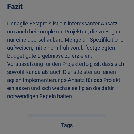
Fazit
Der agile Festpreis ist ein interessanter Ansatz,
um auch bei komplexen Projekten, die zu Beginn
nur eine überschaubare Menge an Spezifikationen
aufweisen, mit einem früh vorab festgelegten
Budget gute Ergebnisse zu erzielen.
Voraussetzung für den Projekterfolg ist, dass sich
sowohl Kunde als auch Dienstleister auf einen
agilen Implementierungs-Ansatz für das Projekt
einlassen und sich wechselseitig an die dafür
notwendigen Regeln halten.
Tags