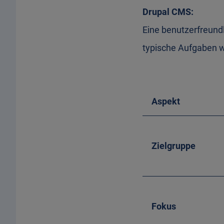
Drupal CMS:
Eine benutzerfreundl
typische Aufgaben wi
Aspekt
Zielgruppe
Fokus