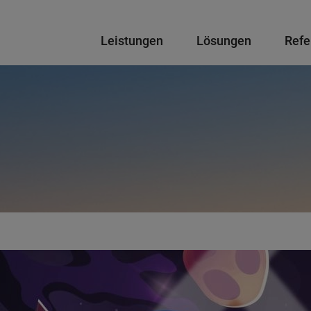
Hauptnavigation
Leistungen
Lösungen
Refe