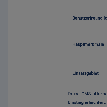
Benutzerfreundlic
Hauptmerkmale
Einsatzgebiet
Drupal CMS ist kein
Einstieg erleichtert
,