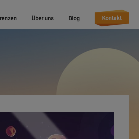
Kontakt
renzen
Über uns
Blog