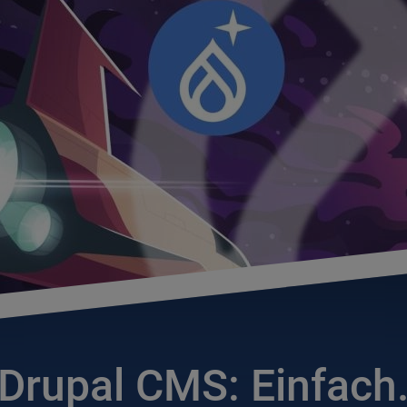
Drupal CMS: Einfach