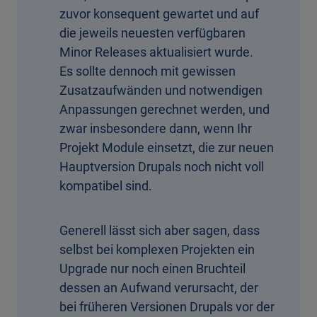
zuvor konsequent gewartet und auf
die jeweils neuesten verfügbaren
Minor Releases aktualisiert wurde.
Es sollte dennoch mit gewissen
Zusatzaufwänden und notwendigen
Anpassungen gerechnet werden, und
zwar insbesondere dann, wenn Ihr
Projekt Module einsetzt, die zur neuen
Hauptversion Drupals noch nicht voll
kompatibel sind.
Generell lässt sich aber sagen, dass
selbst bei komplexen Projekten ein
Upgrade nur noch einen Bruchteil
dessen an Aufwand verursacht, der
bei früheren Versionen Drupals vor der