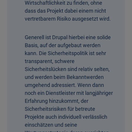
Wirtschaftlichkeit zu finden, ohne
dass das Projekt dabei einem nicht
vertretbarem Risiko ausgesetzt wird.
Generell ist Drupal hierbei eine solide
Basis, auf der aufgebaut werden
kann. Die Sicherheitspolitik ist sehr
transparent, schwere
Sicherheitslücken sind relativ selten,
und werden beim Bekanntwerden
umgehend adressiert. Wenn dann
noch ein Dienstleister mit langjähriger
Erfahrung hinzukommt, der
Sicherheitsrisiken für betreute
Projekte auch individuell verlässlich
einschätzen und seine