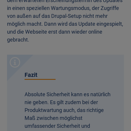
dem erwarteten Erscheinungstermin des Updates
in einen speziellen Wartungsmodus, der Zugriffe
von außen auf das Drupal-Setup nicht mehr
möglich macht. Dann wird das Update eingespielt,
und die Webseite erst dann wieder online
gebracht.
Fazit
Absolute Sicherheit kann es natürlich
nie geben. Es gilt zudem bei der
Produktwartung auch, das richtige
Maß zwischen möglichst
umfassender Sicherheit und