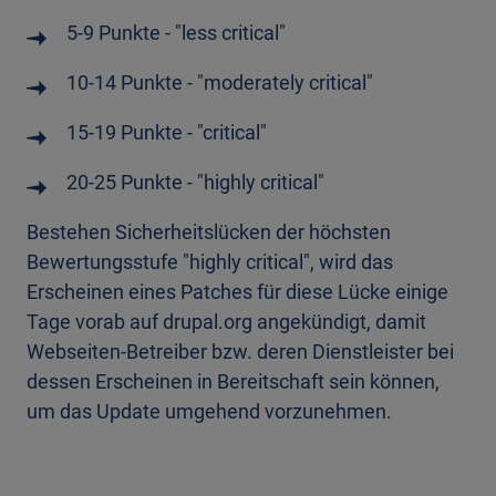
5-9 Punkte - "less critical"
10-14 Punkte - "moderately critical"
15-19 Punkte - "critical"
20-25 Punkte - "highly critical"
Bestehen Sicherheitslücken der höchsten
Bewertungsstufe "highly critical", wird das
Erscheinen eines Patches für diese Lücke einige
Tage vorab auf drupal.org angekündigt, damit
Webseiten-Betreiber bzw. deren Dienstleister bei
dessen Erscheinen in Bereitschaft sein können,
um das Update umgehend vorzunehmen.