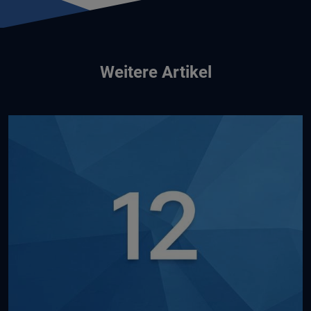
Weitere Artikel