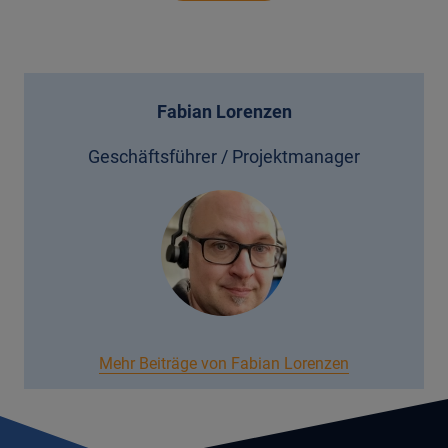
Fabian Lorenzen
Geschäftsführer / Projektmanager
Mehr Beiträge von Fabian Lorenzen