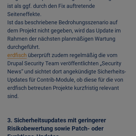
ist als ggf. durch den Fix auftretende
Seiteneffekte.
Ist das beschriebene Bedrohungsszenario auf
dem Projekt nicht gegeben, wird das Update im
Rahmen der nächsten planmäßigen Wartung
durchgeführt.
erdfisch
überprüft zudem regelmäßig die vom
Drupal Security Team veröffentlichten „Security
News“ und sichtet dort angekündigte Sicherheits-
Updates für Contrib-Module, ob diese für die von
erdfisch betreuten Projekte kurzfristig relevant
sind.
3. Sicherheitsupdates mit geringerer
Risikobewertung sowie Patch- oder