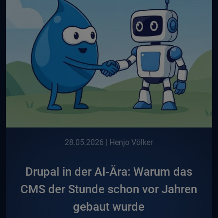
28.05.2026
| Henjo Völker
Drupal in der AI-Ära: Warum das
CMS der Stunde schon vor Jahren
gebaut wurde