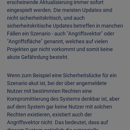
erscheinende Aktualisierung immer sofort
eingespielt werden. Die meisten Updates sind
nicht sicherheitskritisch, und auch
sicherheitskritische Updates betreffen in manchen
Fällen ein Szenario - auch "Angriffsvektor" oder
"Angriffsfläche" genannt, welches auf vielen
Projekten gar nicht vorkommt und somit keine
akute Gefährdung besteht.
Wenn zum Beispiel eine Sicherheitslücke für ein
Szenario akut ist, bei der über angemeldete
Nutzer mit bestimmten Rechten eine
Kompromittierung des Systems denkbar ist, aber
auf dem System gar keine Nutzer mit solchen
Rechten existieren, existiert auch der
Angriffsvektor nicht. Das bedeutet, dass auf