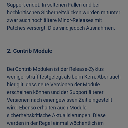
Support endet. In seltenen Fällen und bei
hochkritischen Sicherheitslücken wurden mitunter
zwar auch noch ältere Minor-Releases mit
Patches versorgt. Dies sind jedoch Ausnahmen.
2. Contrib Module
Bei Contrib Modulen ist der Release-Zyklus
weniger straff festgelegt als beim Kern. Aber auch
hier gilt, dass neue Versionen der Module
erscheinen können und der Support älterer
Versionen nach einer gewissen Zeit eingestellt
wird. Ebenso erhalten auch Module
sicherheitskritische Aktualisierungen. Diese
werden in der Regel einmal wöchentlich im