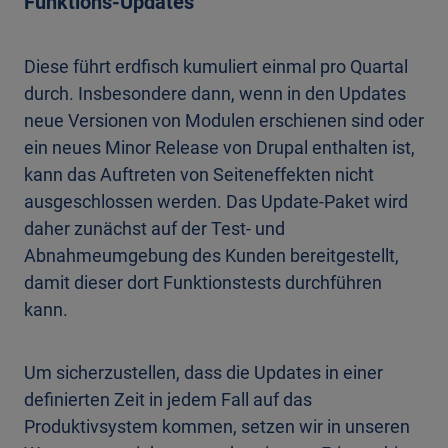
Funktions-Updates
Diese führt erdfisch kumuliert einmal pro Quartal
durch. Insbesondere dann, wenn in den Updates
neue Versionen von Modulen erschienen sind oder
ein neues Minor Release von Drupal enthalten ist,
kann das Auftreten von Seiteneffekten nicht
ausgeschlossen werden. Das Update-Paket wird
daher zunächst auf der Test- und
Abnahmeumgebung des Kunden bereitgestellt,
damit dieser dort Funktionstests durchführen
kann.
Um sicherzustellen, dass die Updates in einer
definierten Zeit in jedem Fall auf das
Produktivsystem kommen, setzen wir in unseren