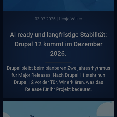
03.07.2026
| Henjo Völker
AI ready und langfristige Stabilität:
Drupal 12 kommt im Dezember
2026.
D
rupal bleibt beim planbaren Zweijahresrhythmus
für Major Releases. Nach Drupal 11 steht nun
Drupal 12 vor der Tür. Wir erklären, was das
Release für Ihr Projekt bedeutet.