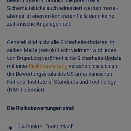
diesem System natürlich die potenzielle
Sicherheitslücke auch adressiert werden muss -
aber es ist eben im konkreten Falle dann keine
zeitkritische Angelegenheit.
Generell sind nicht alle Sicherheits-Updates im
selben Maße (zeit-)kritisch: vielmehr wird jedes
von Drupal.org veröffentlichte Sicherheits-Update
mit einer
Risikobewertung
versehen, die sich an
der Bewertungsskala des US-amerikanischen
National Institute of Standards and Technology
(NIST) orientiert.
Die Risikobewertungen sind:
0-4 Punkte - "not critical"