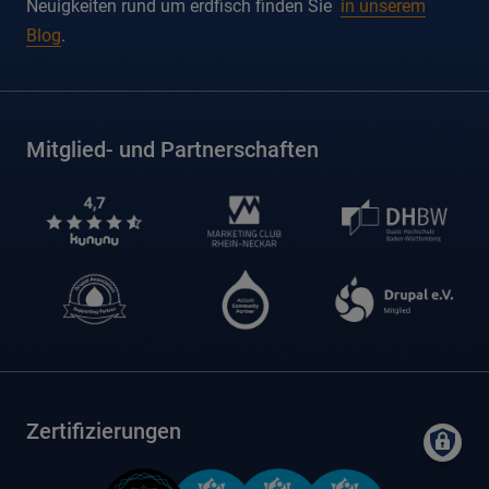
Neuigkeiten rund um erdfisch finden Sie
in unserem
Blog
.
Mitglied- und Partnerschaften
Zertifizierungen