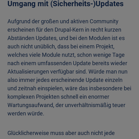
Umgang mit (Sicherheits-)Updates
Aufgrund der großen und aktiven Community
erscheinen für den Drupal-Kern in recht kurzen
Abständen Updates, und bei den Modulen ist es
auch nicht unüblich, dass bei einem Projekt,
welches viele Module nutzt, schon wenige Tage
nach einem umfassenden Update bereits wieder
Aktualisierungen verfügbar sind. Würde man nun
also immer jedes erscheinende Update einzeln
und zeitnah einspielen, wäre das insbesondere bei
komplexen Projekten schnell ein enormer
Wartungsaufwand, der unverhältnismäßig teuer
werden würde.
Glücklicherweise muss aber auch nicht jede