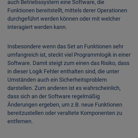
auch Betriebssystem eine Software, die
Funktionen bereitstellt, mittels derer Operationen
durchgeführt werden können oder mit welcher
interagiert werden kann.
Insbesondere wenn das Set an Funktionen sehr
umfangreich ist, steckt viel Programmlogik in einer
Software. Damit steigt zum einen das Risiko, dass
in dieser Logik Fehler enthalten sind, die unter
Umständen auch ein Sicherheitsproblem
darstellen. Zum anderen ist es wahrscheinlich,
dass sich an der Software regelmäßig
Änderungen ergeben, um z.B. neue Funktionen
bereitzustellen oder veraltete Komponenten zu
entfernen.