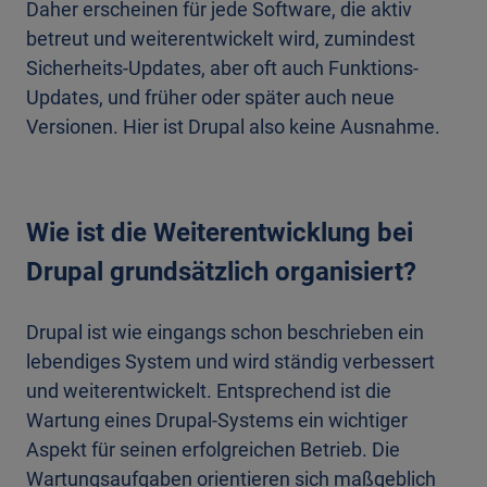
Daher erscheinen für jede Software, die aktiv
betreut und weiterentwickelt wird, zumindest
Sicherheits-Updates, aber oft auch Funktions-
Updates, und früher oder später auch neue
Versionen. Hier ist Drupal also keine Ausnahme.
Wie ist die Weiterentwicklung bei
Drupal grundsätzlich organisiert?
Drupal ist wie eingangs schon beschrieben ein
lebendiges System und wird ständig verbessert
und weiterentwickelt. Entsprechend ist die
Wartung eines Drupal-Systems ein wichtiger
Aspekt für seinen erfolgreichen Betrieb. Die
Wartungsaufgaben orientieren sich maßgeblich