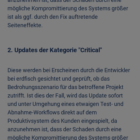
mögliche Kompromittierung des Systems größer
ist als ggf. durch den Fix auftretende
Seiteneffekte.
2. Updates der Kategorie "Critical"
Diese werden bei Erscheinen durch die Entwickler
bei erdfisch gesichtet und geprüft, ob das
Bedrohungsszenario für das betroffene Projekt
zutrifft. Ist dies der Fall, wird das Update sofort
und unter Umgehung eines etwaigen Test- und
Abnahme-Workflows direkt auf dem
Produktivsystem des Kunden eingespielt, da
anzunehmen ist, dass der Schaden durch eine
mögliche Kompromittierung des Systems größer