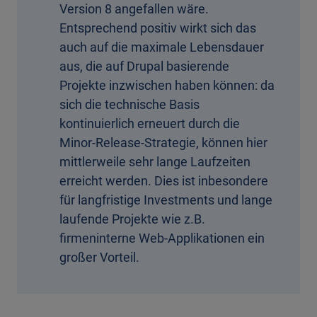
Version 8 angefallen wäre.
Entsprechend positiv wirkt sich das
auch auf die maximale Lebensdauer
aus, die auf Drupal basierende
Projekte inzwischen haben können: da
sich die technische Basis
kontinuierlich erneuert durch die
Minor-Release-Strategie, können hier
mittlerweile sehr lange Laufzeiten
erreicht werden. Dies ist inbesondere
für langfristige Investments und lange
laufende Projekte wie z.B.
firmeninterne Web-Applikationen ein
großer Vorteil.