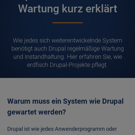
Wartung kurz erklärt
W
ie jedes sich weiterentwickelnde System
benötigt auch Drupal regelmäßige Wartung
und Instandhaltung. Hier erfahren Sie, wie
erdfisch Drupal-Projekte pflegt.
Warum muss ein System wie Drupal
gewartet werden?
Drupal ist wie jedes Anwenderprogramm oder