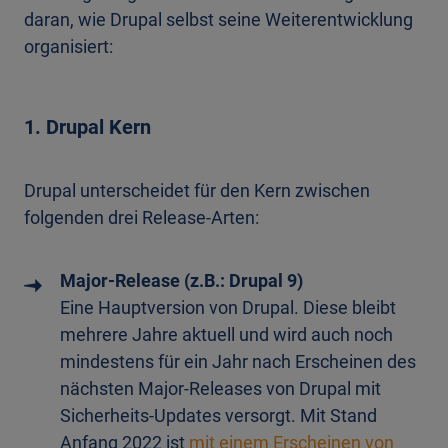
daran, wie Drupal selbst seine Weiterentwicklung
organisiert:
1. Drupal Kern
Drupal unterscheidet für den Kern zwischen
folgenden drei Release-Arten:
Major-Release (z.B.: Drupal 9)
Eine Hauptversion von Drupal. Diese bleibt
mehrere Jahre aktuell und wird auch noch
mindestens für ein Jahr nach Erscheinen des
nächsten Major-Releases von Drupal mit
Sicherheits-Updates versorgt. Mit Stand
Anfang 2022 ist
mit einem Erscheinen von