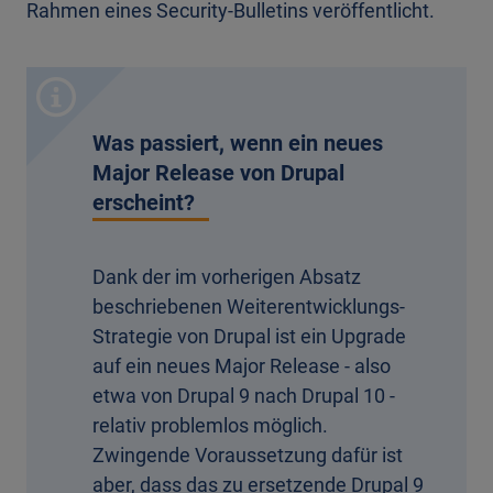
Rahmen eines Security-Bulletins veröffentlicht.
Was passiert, wenn ein neues
Major Release von Drupal
erscheint?
Dank der im vorherigen Absatz
beschriebenen Weiterentwicklungs-
Strategie von Drupal ist ein Upgrade
auf ein neues Major Release - also
etwa von Drupal 9 nach Drupal 10 -
relativ problemlos möglich.
Zwingende Voraussetzung dafür ist
aber, dass das zu ersetzende Drupal 9