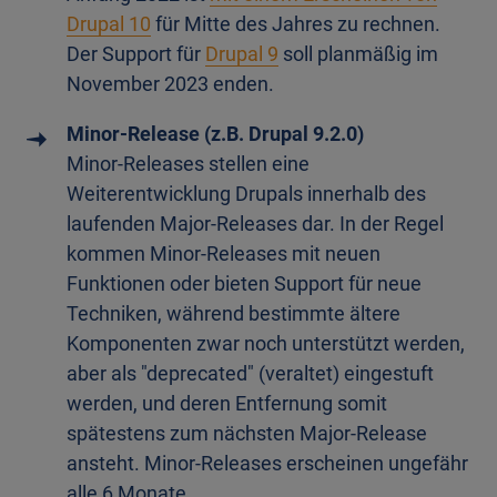
Drupal 10
für Mitte des Jahres zu rechnen.
Der Support für
Drupal 9
soll planmäßig im
November 2023 enden.
Minor-Release (z.B. Drupal 9.2.0)
Minor-Releases stellen eine
Weiterentwicklung Drupals innerhalb des
laufenden Major-Releases dar. In der Regel
kommen Minor-Releases mit neuen
Funktionen oder bieten Support für neue
Techniken, während bestimmte ältere
Komponenten zwar noch unterstützt werden,
aber als "deprecated" (veraltet) eingestuft
werden, und deren Entfernung somit
spätestens zum nächsten Major-Release
ansteht. Minor-Releases erscheinen ungefähr
alle 6 Monate.