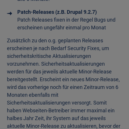
Patch-Releases (z.B. Drupal 9.2.7)
Patch Releases fixen in der Regel Bugs und
erscheinen ungefähr einmal pro Monat
Zusätzlich zu den o.g. geplanten Releases
erscheinen je nach Bedarf Security Fixes, um
sicherheitskritische Aktualisierungen
vorzunehmen. Sicherheitsaktualisierungen
werden für das jeweils aktuelle Minor-Release
bereitgestellt. Erscheint ein neues Minor-Release,
wird das vorherige noch für einen Zeitraum von 6
Monaten ebenfalls mit
Sicherheitsaktualisierungen versorgt. Somit
haben Webseiten-Betreiber immer maximal ein
halbes Jahr Zeit, ihr System auf das jeweils
aktuelle Minor-Release zu aktualisieren, bevor der