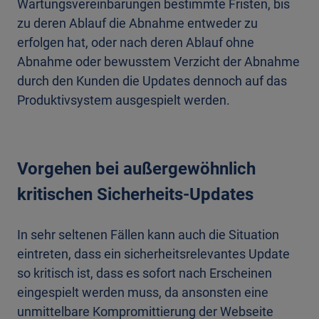
Wartungsvereinbarungen bestimmte Fristen, bis
zu deren Ablauf die Abnahme entweder zu
erfolgen hat, oder nach deren Ablauf ohne
Abnahme oder bewusstem Verzicht der Abnahme
durch den Kunden die Updates dennoch auf das
Produktivsystem ausgespielt werden.
Vorgehen bei außergewöhnlich
kritischen
Sicherheits-
Updates
I
n
sehr
seltenen Fällen kann auch die Situation
eintreten, dass
ein sicherheitsrelevantes
Update
so kritisch ist, dass es sofort nach Erscheinen
eingespielt werden muss,
da ansonsten eine
unmittelbare Kompromittierung der Webseite