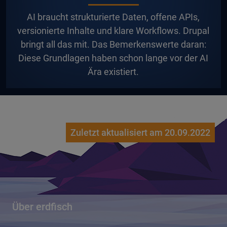
A
I braucht strukturierte Daten, offene APIs,
versionierte Inhalte und klare Workflows. Drupal
bringt all das mit. Das Bemerkenswerte daran:
Diese Grundlagen haben schon lange vor der AI
Ära existiert.
Zuletzt aktualisiert am 20.09.2022
Über erdfisch