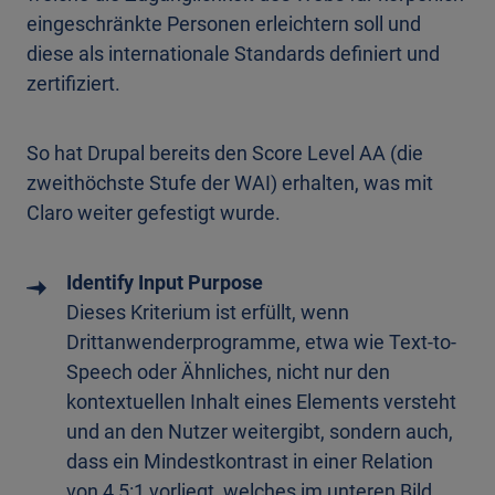
eingeschränkte Personen erleichtern soll und
diese als internationale Standards definiert und
zertifiziert.
So hat Drupal bereits den Score Level AA (die
zweithöchste Stufe der WAI) erhalten, was mit
Claro weiter gefestigt wurde.
Identify Input Purpose
Dieses Kriterium ist erfüllt, wenn
Drittanwenderprogramme, etwa wie Text-to-
Speech oder Ähnliches, nicht nur den
kontextuellen Inhalt eines Elements versteht
und an den Nutzer weitergibt, sondern auch,
dass ein Mindestkontrast in einer Relation
von 4,5:1 vorliegt, welches im unteren Bild