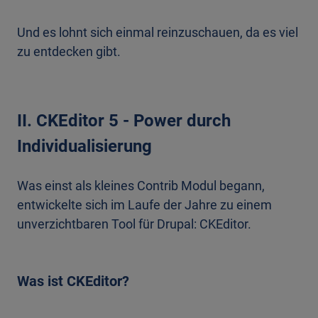
Und es lohnt sich einmal reinzuschauen, da es viel
zu entdecken gibt.
II. CKEditor 5 - Power durch
Individualisierung
Was einst als kleines Contrib Modul begann,
entwickelte sich im Laufe der Jahre zu einem
unverzichtbaren Tool für Drupal: CKEditor.
Was ist CKEditor?