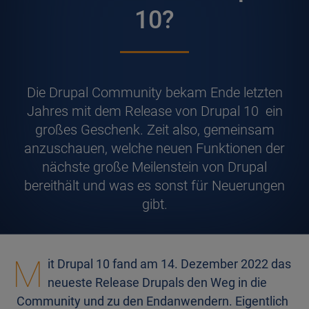
10?
D
ie Drupal Community bekam Ende letzten
Jahres mit dem Release von Drupal 10 ein
großes Geschenk. Zeit also, gemeinsam
anzuschauen, welche neuen Funktionen der
nächste große Meilenstein von Drupal
bereithält und was es sonst für Neuerungen
gibt.
M
it Drupal 10 fand am 14. Dezember 2022 das
neueste Release Drupals den Weg in die
Community und zu den Endanwendern. Eigentlich