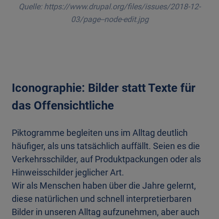
Quelle: https://www.drupal.org/files/issues/2018-12-
03/page--node-edit.jpg
Iconographie: Bilder statt Texte für
das Offensichtliche
Piktogramme begleiten uns im Alltag deutlich
häufiger, als uns tatsächlich auffällt. Seien es die
Verkehrsschilder, auf Produktpackungen oder als
Hinweisschilder jeglicher Art.
Wir als Menschen haben über die Jahre gelernt,
diese natürlichen und schnell interpretierbaren
Bilder in unseren Alltag aufzunehmen, aber auch