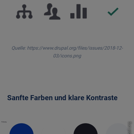
Quelle: https://www.drupal.org/files/issues/2018-12-
03/icons.png
Sanfte Farben und klare Kontraste
drupal.org