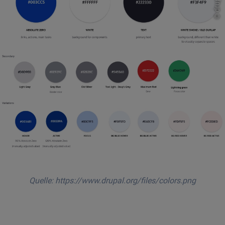
©
Quelle: https://www.drupal.org/files/colors.png