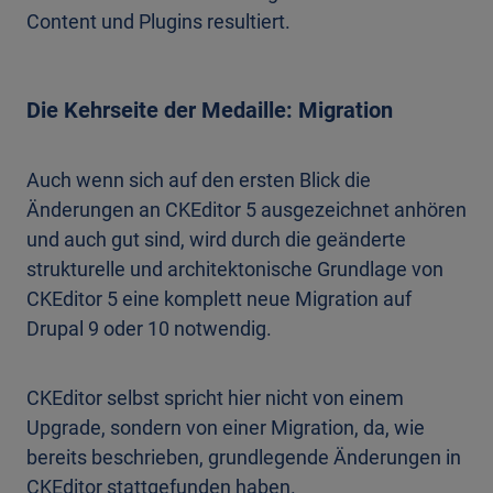
Content und Plugins resultiert.
Die Kehrseite der Medaille: Migration
Auch wenn sich auf den ersten Blick die
Änderungen an CKEditor 5 ausgezeichnet anhören
und auch gut sind, wird durch die geänderte
strukturelle und architektonische Grundlage von
CKEditor 5 eine komplett neue Migration auf
Drupal 9 oder 10 notwendig.
CKEditor selbst spricht hier nicht von einem
Upgrade, sondern von einer Migration, da, wie
bereits beschrieben, grundlegende Änderungen in
CKEditor stattgefunden haben.