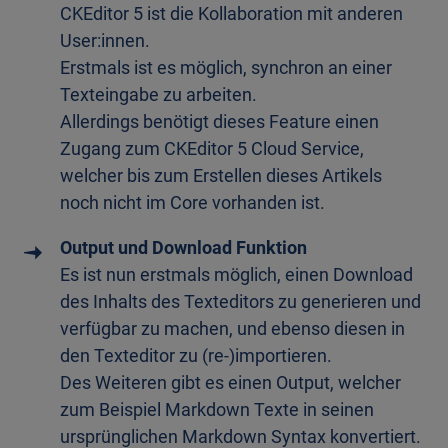
CKEditor 5 ist die Kollaboration mit anderen
User:innen.
Erstmals ist es möglich, synchron an einer
Texteingabe zu arbeiten.
Allerdings benötigt dieses Feature einen
Zugang zum CKEditor 5 Cloud Service,
welcher bis zum Erstellen dieses Artikels
noch nicht im Core vorhanden ist.
Output und Download Funktion
Es ist nun erstmals möglich, einen Download
des Inhalts des Texteditors zu generieren und
verfügbar zu machen, und ebenso diesen in
den Texteditor zu (re-)importieren.
Des Weiteren gibt es einen Output, welcher
zum Beispiel Markdown Texte in seinen
ursprünglichen Markdown Syntax konvertiert.