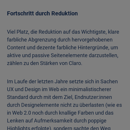
Fortschritt durch Reduktion
Viel Platz, die Reduktion auf das Wichtigste, klare
farbliche Abgrenzung durch hervorgehobenen
Content und dezente farbliche Hintergründe, um
aktive und passive Seitenelemente darzustellen,
zählen zu den Stärken von Claro.
Im Laufe der letzten Jahre setzte sich in Sachen
UX und Design im Web ein minimalistischerer
Standard durch mit dem Ziel, Endnutzer:innen
durch Designelemente nicht zu überlasten (wie es
in Web 2.0 noch durch knallige Farben und das
Lenken auf Aufmerksamkeit durch poppige
Highlights erfolgte), sondern sachte den Weg