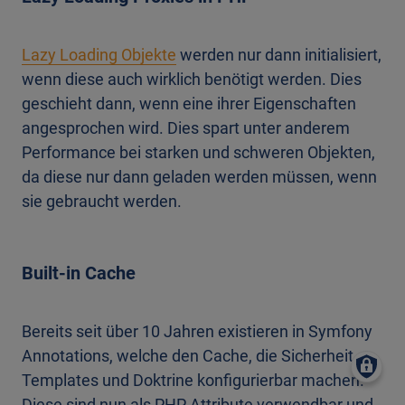
Lazy Loading Objekte
werden nur dann initialisiert,
wenn diese auch wirklich benötigt werden. Dies
geschieht dann, wenn eine ihrer Eigenschaften
angesprochen wird. Dies spart unter anderem
Performance bei starken und schweren Objekten,
da diese nur dann geladen werden müssen, wenn
sie gebraucht werden.
Built-in Cache
Bereits seit über 10 Jahren existieren in Symfony
Annotations, welche den Cache, die Sicherheit,
Templates und Doktrine konfigurierbar machen.
Diese sind nun als PHP Attribute verwendbar und