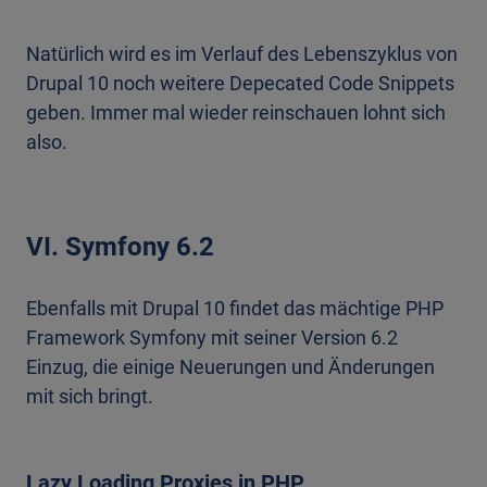
Natürlich wird es im Verlauf des Lebenszyklus von
Drupal 10 noch weitere Depecated Code Snippets
geben. Immer mal wieder reinschauen lohnt sich
also.
VI. Symfony 6.2
Ebenfalls mit Drupal 10 findet das mächtige PHP
Framework Symfony mit seiner Version 6.2
Einzug, die einige Neuerungen und Änderungen
mit sich bringt.
Lazy Loading Proxies in PHP