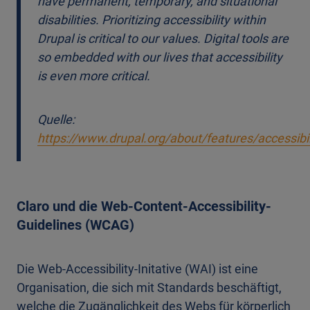
have permanent, temporary, and situational
disabilities. Prioritizing accessibility within
Drupal is critical to our values. Digital tools are
so embedded with our lives that accessibility
is even more critical.
Quelle:
https://www.drupal.org/about/features/accessibil
Claro und die Web-Content-Accessibility-
Guidelines (WCAG)
Die Web-Accessibility-Initative (WAI) ist eine
Organisation, die sich mit Standards beschäftigt,
welche die Zugänglichkeit des Webs für körperlich