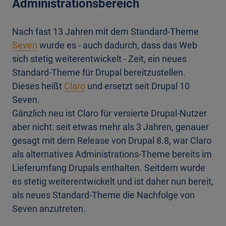
Administrationsbereich
Nach fast 13 Jahren mit dem Standard-Theme
Seven
wurde es - auch dadurch, dass das Web
sich stetig weiterentwickelt - Zeit, ein neues
Standard-Theme für Drupal bereitzustellen.
Dieses heißt
Claro
und ersetzt seit Drupal 10
Seven.
Gänzlich neu ist Claro für versierte Drupal-Nutzer
aber nicht: seit etwas mehr als 3 Jahren, genauer
gesagt mit dem Release von Drupal 8.8, war Claro
als alternatives Administrations-Theme bereits im
Lieferumfang Drupals enthalten. Seitdem wurde
es stetig weiterentwickelt und ist daher nun bereit,
als neues Standard-Theme die Nachfolge von
Seven anzutreten.