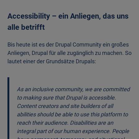
Accessibility – ein Anliegen, das uns
alle betrifft
Bis heute ist es der Drupal Community ein großes
Anliegen, Drupal für alle zugänglich zu machen. So
lautet einer der Grundsätze Drupals:
As an inclusive community, we are committed
to making sure that Drupal is accessible.
Content creators and site builders of all
abilities should be able to use this platform to
reach their audience. Disabilities are an
integral part of our human experience. People