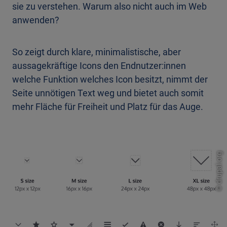
sie zu verstehen. Warum also nicht auch im Web
anwenden?
So zeigt durch klare, minimalistische, aber
aussagekräftige Icons den Endnutzer:innen
welche Funktion welches Icon besitzt, nimmt der
Seite unnötigen Text weg und bietet auch somit
mehr Fläche für Freiheit und Platz für das Auge.
drupal.org
©