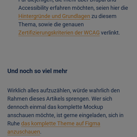
Accessibility erfahren möchten, seien hier die
Hintergründe und Grundlagen
zu diesem
Thema, sowie die genauen
Zertifizierungskriterien der WCAG
verlinkt.
Und noch so viel mehr
Wirklich alles aufzuzählen, würde wahrlich den
Rahmen dieses Artikels sprengen. Wer sich
dennoch einmal das komplette Mockup
anschauen möchte, ist gerne eingeladen, sich in
Ruhe
das komplette Theme auf Figma
anzuschauen
.