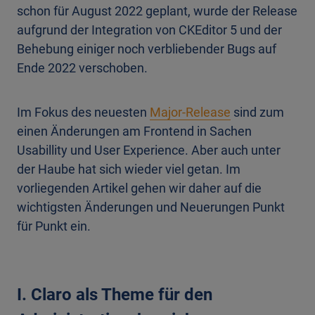
schon für August 2022 geplant, wurde der Release
aufgrund der Integration von CKEditor 5 und der
Behebung einiger noch verbliebender Bugs auf
Ende 2022 verschoben.
Im Fokus des neuesten
Major-Release
sind zum
einen Änderungen am Frontend in Sachen
Usabillity und User Experience. Aber auch unter
der Haube hat sich wieder viel getan. Im
vorliegenden Artikel gehen wir daher auf die
wichtigsten Änderungen und Neuerungen Punkt
für Punkt ein.
I. Claro als Theme für den