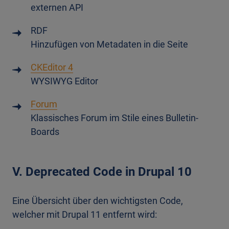
externen API
RDF
Hinzufügen von Metadaten in die Seite
CKEditor 4
WYSIWYG Editor
Forum
Klassisches Forum im Stile eines Bulletin-
Boards
V. Deprecated Code in Drupal 10
Eine Übersicht über den wichtigsten Code,
welcher mit Drupal 11 entfernt wird: