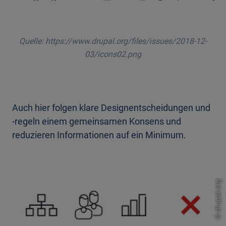
Quelle: https://www.drupal.org/files/issues/2018-12-
03/icons02.png
Auch hier folgen klare Designentscheidungen und
-regeln einem gemeinsamen Konsens und
reduzieren Informationen auf ein Minimum.
drupal.org
©