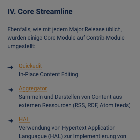
IV. Core Streamline
Ebenfalls, wie mit jedem Major Release üblich,
wurden einige Core Module auf Contrib-Module
umgestellt:
Quickedit
In-Place Content Editing
Aggregator
Sammeln und Darstellen von Content aus
externen Ressourcen (RSS, RDF, Atom feeds)
HAL
Verwendung von Hypertext Application
Languague (HAL) zur Implementierung von