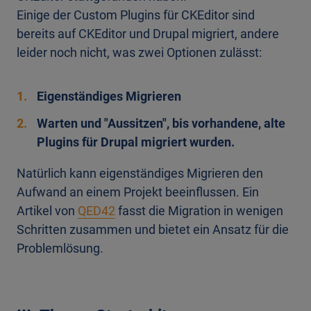
Einige der Custom Plugins für CKEditor sind
bereits auf CKEditor und Drupal migriert, andere
leider noch nicht, was zwei Optionen zulässt:
Eigenständiges Migrieren
Warten und "Aussitzen", bis vorhandene, alte
Plugins für Drupal migriert wurden.
Natürlich kann eigenständiges Migrieren den
Aufwand an einem Projekt beeinflussen. Ein
Artikel von
QED42
fasst die Migration in wenigen
Schritten zusammen und bietet ein Ansatz für die
Problemlösung.