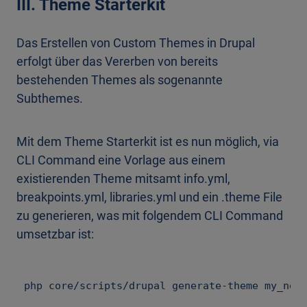
III. Theme Starterkit
Das Erstellen von Custom Themes in Drupal
erfolgt über das Vererben von bereits
bestehenden Themes als sogenannte
Subthemes.
Mit dem Theme Starterkit ist es nun möglich, via
CLI Command eine Vorlage aus einem
existierenden Theme mitsamt info.yml,
breakpoints.yml, libraries.yml und ein .theme File
zu generieren, was mit folgendem CLI Command
umsetzbar ist: