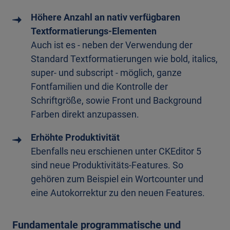
Höhere Anzahl an nativ verfügbaren
Textformatierungs-Elementen
Auch ist es - neben der Verwendung der
Standard Textformatierungen wie bold, italics,
super- und subscript - möglich, ganze
Fontfamilien und die Kontrolle der
Schriftgröße, sowie Front und Background
Farben direkt anzupassen.
Erhöhte Produktivität
Ebenfalls neu erschienen unter CKEditor 5
sind neue Produktivitäts-Features. So
gehören zum Beispiel ein Wortcounter und
eine Autokorrektur zu den neuen Features.
Fundamentale programmatische und