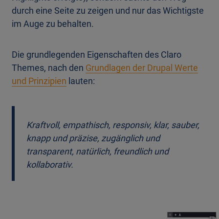
durch eine Seite zu zeigen und nur das Wichtigste
im Auge zu behalten.
Die grundlegenden Eigenschaften des Claro
Themes, nach den
Grundlagen der Drupal Werte
und Prinzipien
lauten:
Kraftvoll, empathisch, responsiv, klar, sauber,
knapp und präzise, zugänglich und
transparent, natürlich, freundlich und
kollaborativ.