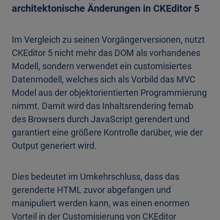
architektonische Änderungen in CKEditor 5
Im Vergleich zu seinen Vorgängerversionen, nutzt
CKEditor 5 nicht mehr das DOM als vorhandenes
Modell, sondern verwendet ein customisiertes
Datenmodell, welches sich als Vorbild das MVC
Model aus der objektorientierten Programmierung
nimmt. Damit wird das Inhaltsrendering fernab
des Browsers durch JavaScript gerendert und
garantiert eine größere Kontrolle darüber, wie der
Output generiert wird.
Dies bedeutet im Umkehrschluss, dass das
gerenderte HTML zuvor abgefangen und
manipuliert werden kann, was einen enormen
Vorteil in der Customisierung von CKEditor