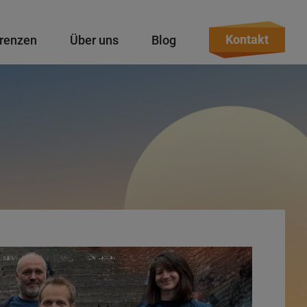
Kontakt
renzen
Über uns
Blog