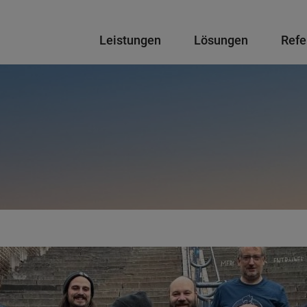
Hauptnavigation
Leistungen
Lösungen
Refe