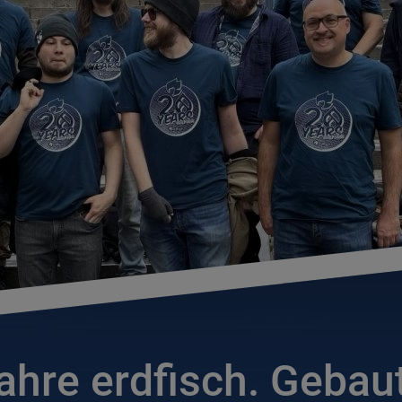
ahre erdfisch. Gebau