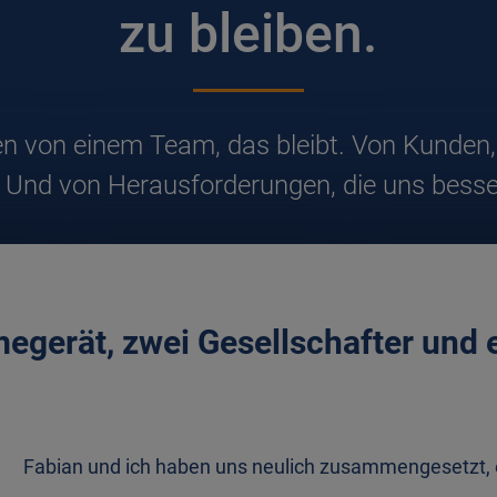
zu bleiben.
en von einem Team, das bleibt. Von Kunden,
. Und von Herausforderungen, die uns bess
egerät, zwei Gesellschafter und 
Fabian und ich haben uns neulich zusammengesetzt,