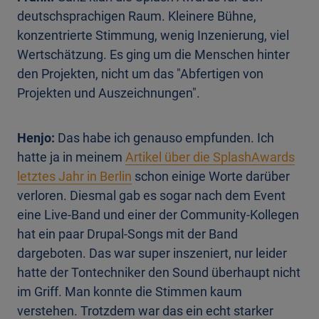
deutschsprachigen Raum. Kleinere Bühne,
konzentrierte Stimmung, wenig Inzenierung, viel
Wertschätzung. Es ging um die Menschen hinter
den Projekten, nicht um das "Abfertigen von
Projekten und Auszeichnungen".
Henjo:
Das habe ich genauso empfunden. Ich
hatte ja in meinem
Artikel über die SplashAwards
letztes Jahr in Berlin
schon einige Worte darüber
verloren. Diesmal gab es sogar nach dem Event
eine Live-Band und einer der Community-Kollegen
hat ein paar Drupal-Songs mit der Band
dargeboten. Das war super inszeniert, nur leider
hatte der Tontechniker den Sound überhaupt nicht
im Griff. Man konnte die Stimmen kaum
verstehen. Trotzdem war das ein echt starker