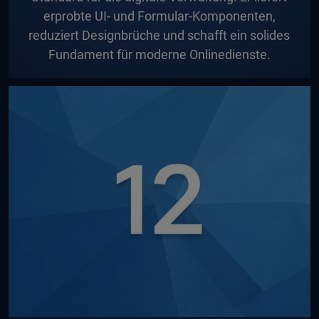
erprobte UI- und Formular-Komponenten,
reduziert Designbrüche und schafft ein solides
Fundament für moderne Onlinedienste.