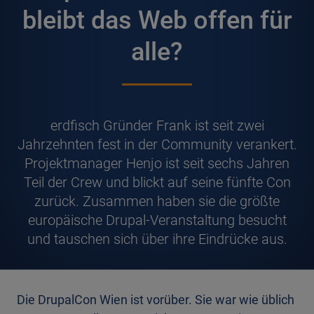
bleibt das Web offen für
alle?
erdfisch Gründer Frank ist seit zwei
Jahrzehnten fest in der Community verankert.
Projektmanager Henjo ist seit sechs Jahren
Teil der Crew und blickt auf seine fünfte Con
zurück. Zusammen haben sie die größte
europäische Drupal-Veranstaltung besucht
und tauschen sich über ihre Eindrücke aus.
Die DrupalCon Wien ist vorüber. Sie war wie üblich