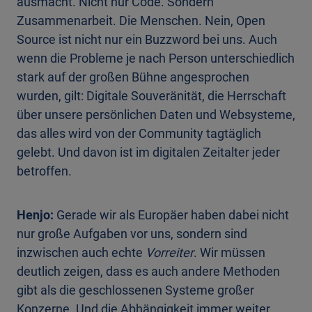
ausmacht. Nicht nur Code. Sondern
Zusammenarbeit. Die Menschen. Nein, Open
Source ist nicht nur ein Buzzword bei uns. Auch
wenn die Probleme je nach Person unterschiedlich
stark auf der großen Bühne angesprochen
wurden, gilt: Digitale Souveränität, die Herrschaft
über unsere persönlichen Daten und Websysteme,
das alles wird von der Community tagtäglich
gelebt. Und davon ist im digitalen Zeitalter jeder
betroffen.
Henjo:
Gerade wir als Europäer haben dabei nicht
nur große Aufgaben vor uns, sondern sind
inzwischen auch echte
Vorreiter
. Wir müssen
deutlich zeigen, dass es auch andere Methoden
gibt als die geschlossenen Systeme großer
Konzerne. Und die Abhängigkeit immer weiter