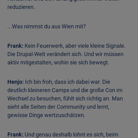
reduzieren.
...Was nimmst du aus Wien mit?
Frank:
Kein Feuerwerk, aber viele kleine Signale.
Die Drupal-Welt verändert sich. Und wir müssen
aktiv mitgestalten, wohin sie sich bewegt.
Henjo:
Ich bin froh, dass ich dabei war. Die
deutlich kleineren Camps und die große Con im
Wechsel zu besuchen, fühlt sich richtig an. Man
sieht alle Seiten der Community und lernt,
gewisse Dinge wertzuschätzen.
Frank:
Und genau deshalb lohnt es sich, beim