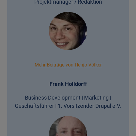
Projektmanager / Redaktion
Mehr Beiträge von Henjo Völker
Frank Holldorff
Business Development | Marketing |
Geschäftsführer | 1. Vorsitzender Drupal e.V.