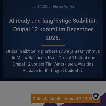
03.07.2026
| Henjo Völker
AI ready und langfristige Stabilität:
Drupal 12 kommt im Dezember
2026.
D
rupal bleibt beim planbaren Zweijahresrhythmus
für Major Releases. Nach Drupal 11 steht nun
Drupal 12 vor der Tür. Wir erklären, was das
Release für Ihr Projekt bedeutet.
Zuletzt aktualisiert am 03.11.2025