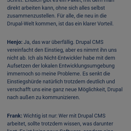
direkt arbeiten kann, ohne sich alles selbst
zusammenzustellen. Für alle, die neu in die
Drupal-Welt kommen, ist das ein klarer Vorteil.
Henjo:
Ja, das war überfällig. Drupal CMS
vereinfacht den Einstieg, aber es nimmt ihn uns
nicht ab. Ich als Nicht-Entwickler habe mit dem
Aufsetzen der lokalen Entwicklungsumgebung
immernoch so meine Probleme. Es senkt die
Einstiegshürde natürlich trotzdem deutlich und
verschafft uns eine ganz neue Möglichkeit, Drupal
nach außen zu kommunizieren.
Frank:
Wichtig ist nur: Wer mit Drupal CMS
arbeitet, sollte trotzdem wissen, was darunter