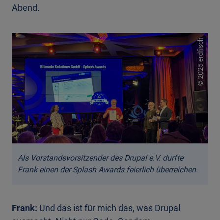
Abend.
2025 erdfisch
©
Als Vorstandsvorsitzender des Drupal e.V. durfte
Frank einen der Splash Awards feierlich überreichen.
Frank:
Und das ist für mich das, was Drupal