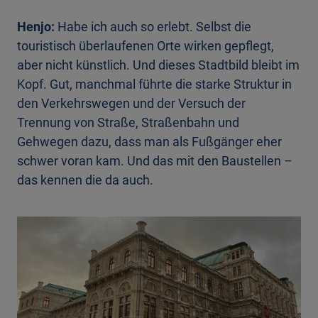
Henjo:
Habe ich auch so erlebt. Selbst die
touristisch überlaufenen Orte wirken gepflegt,
aber nicht künstlich. Und dieses Stadtbild bleibt im
Kopf. Gut, manchmal führte die starke Struktur in
den Verkehrswegen und der Versuch der
Trennung von Straße, Straßenbahn und
Gehwegen dazu, dass man als Fußgänger eher
schwer voran kam. Und das mit den Baustellen –
das kennen die da auch.