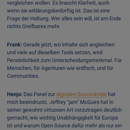
vergleichen wollen. Es braucht Klarheit, auch
wenn sie erklärungsbedürftig ist. Das ist eine
Frage der Haltung. Wer alles sein will, ist am Ende
nichts Greifbares mehr.
Frank:
Gerade jetzt, wo Inhalte sich angleichen
und viele auf dieselben Tools setzen, wird
Persönlichkeit zum Unterscheidungsmerkmal. Für
Menschen, für Agenturen wie erdfisch, und für
Communities.
Henjo:
Das Panel zur
digitalen Souveränität
hat
mich beeindruckt. Jeffrey “jam” McGuire hat in
seiner gewohnt virtuosen Art vorzutragen deutlich
gemacht, wie wichtig Unabhängigkeit für Europa
ist und warum Open Source dafür mehr als nur ein