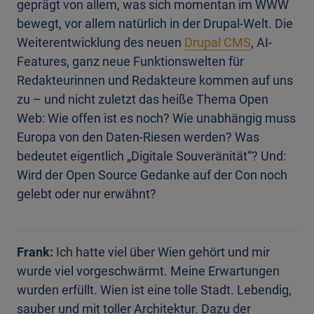
geprägt von allem, was sich momentan im WWW
bewegt, vor allem natürlich in der Drupal-Welt. Die
Weiterentwicklung des neuen
Drupal CMS
, AI-
Features, ganz neue Funktionswelten für
Redakteurinnen und Redakteure kommen auf uns
zu – und nicht zuletzt das heiße Thema Open
Web: Wie offen ist es noch? Wie unabhängig muss
Europa von den Daten-Riesen werden? Was
bedeutet eigentlich „Digitale Souveränität“? Und:
Wird der Open Source Gedanke auf der Con noch
gelebt oder nur erwähnt?
Frank:
Ich hatte viel über Wien gehört und mir
wurde viel vorgeschwärmt. Meine Erwartungen
wurden erfüllt. Wien ist eine tolle Stadt. Lebendig,
sauber und mit toller Architektur. Dazu der