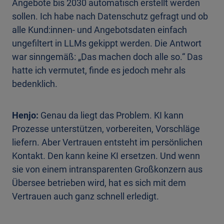
Angebote bis 2030 automatisch erstellt werden
sollen. Ich habe nach Datenschutz gefragt und ob
alle Kund:innen- und Angebotsdaten einfach
ungefiltert in LLMs gekippt werden. Die Antwort
war sinngemäß: „Das machen doch alle so.“ Das
hatte ich vermutet, finde es jedoch mehr als
bedenklich.
Henjo:
Genau da liegt das Problem. KI kann
Prozesse unterstützen, vorbereiten, Vorschläge
liefern. Aber Vertrauen entsteht im persönlichen
Kontakt. Den kann keine KI ersetzen. Und wenn
sie von einem intransparenten Großkonzern aus
Übersee betrieben wird, hat es sich mit dem
Vertrauen auch ganz schnell erledigt.