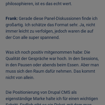
philosophieren, ist es das echt wert.
Frank:
Gerade diese Panel-Diskussionen finde ich
großartig. Ich schätze das Format sehr. Ja, nicht
immer leicht zu verfolgen, jedoch waren die auf
der Con alle super spannend.
Was ich noch positiv mitgenommen habe: Die
Qualität der Gespräche war hoch. In den Sessions,
in den Pausen oder abends beim Essen. Aber man
muss sich den Raum dafür nehmen. Das kommt
nicht von allein.
Die Positionierung von Drupal CMS als
eigenständige Marke halte ich für einen wichtigen
Schritt. Endlich gibt es ein Paket, mit dem man