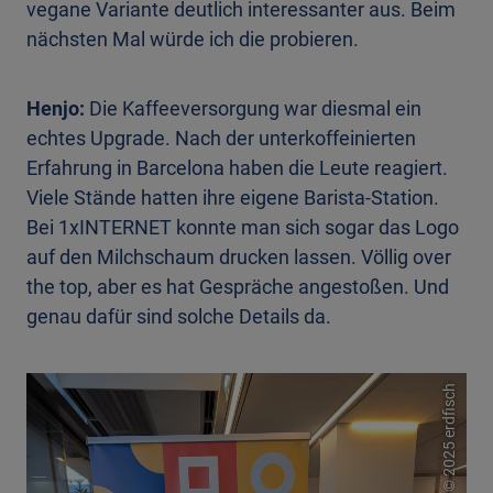
vegane Variante deutlich interessanter aus. Beim
nächsten Mal würde ich die probieren.
Henjo:
Die Kaffeeversorgung war diesmal ein
echtes Upgrade. Nach der unterkoffeinierten
Erfahrung in Barcelona haben die Leute reagiert.
Viele Stände hatten ihre eigene Barista-Station.
Bei 1xINTERNET konnte man sich sogar das Logo
auf den Milchschaum drucken lassen. Völlig over
the top, aber es hat Gespräche angestoßen. Und
genau dafür sind solche Details da.
2025 erdfisch
©