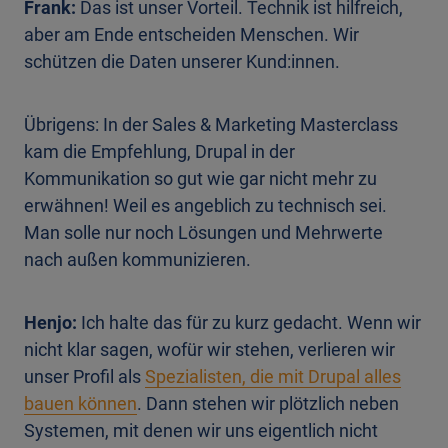
Frank:
Das ist unser Vorteil. Technik ist hilfreich,
aber am Ende entscheiden Menschen. Wir
schützen die Daten unserer Kund:innen.
Übrigens: In der Sales & Marketing Masterclass
kam die Empfehlung, Drupal in der
Kommunikation so gut wie gar nicht mehr zu
erwähnen! Weil es angeblich zu technisch sei.
Man solle nur noch Lösungen und Mehrwerte
nach außen kommunizieren.
Henjo:
Ich halte das für zu kurz gedacht. Wenn wir
nicht klar sagen, wofür wir stehen, verlieren wir
unser Profil als
Spezialisten, die mit Drupal alles
bauen können
. Dann stehen wir plötzlich neben
Systemen, mit denen wir uns eigentlich nicht