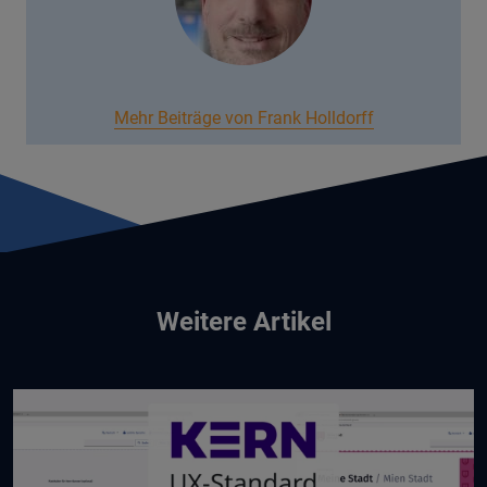
Mehr Beiträge von Frank Holldorff
Weitere Artikel