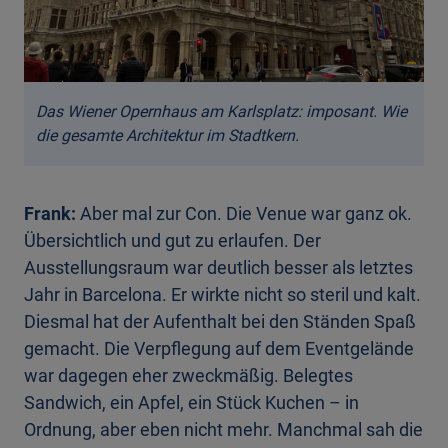
Das Wiener Opernhaus am Karlsplatz: imposant. Wie
die gesamte Architektur im Stadtkern.
Frank:
Aber mal zur Con. Die Venue war ganz ok.
Übersichtlich und gut zu erlaufen. Der
Ausstellungsraum war deutlich besser als letztes
Jahr in Barcelona. Er wirkte nicht so steril und kalt.
Diesmal hat der Aufenthalt bei den Ständen Spaß
gemacht. Die Verpflegung auf dem Eventgelände
war dagegen eher zweckmäßig. Belegtes
Sandwich, ein Apfel, ein Stück Kuchen – in
Ordnung, aber eben nicht mehr. Manchmal sah die