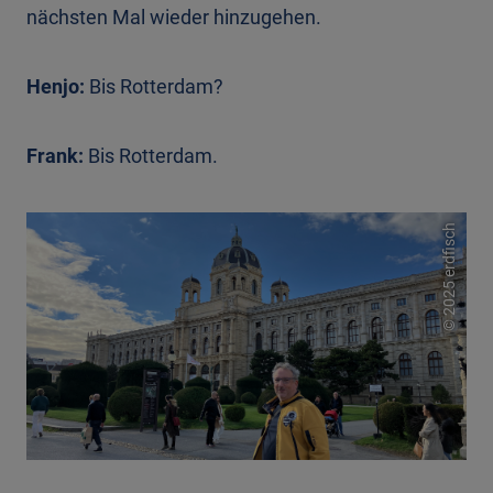
nächsten Mal wieder hinzugehen.
Henjo:
Bis Rotterdam?
Frank:
Bis Rotterdam.
2025 erdfisch
©