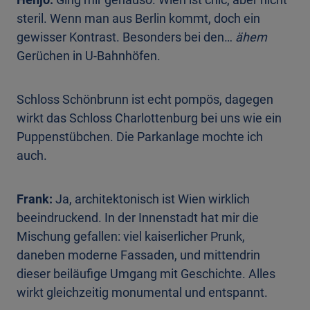
steril. Wenn man aus Berlin kommt, doch ein
gewisser Kontrast. Besonders bei den…
ähem
Gerüchen in U-Bahnhöfen.
Schloss Schönbrunn ist echt pompös, dagegen
wirkt das Schloss Charlottenburg bei uns wie ein
Puppenstübchen. Die Parkanlage mochte ich
auch.
Frank:
Ja, architektonisch ist Wien wirklich
beeindruckend. In der Innenstadt hat mir die
Mischung gefallen: viel kaiserlicher Prunk,
daneben moderne Fassaden, und mittendrin
dieser beiläufige Umgang mit Geschichte. Alles
wirkt gleichzeitig monumental und entspannt.