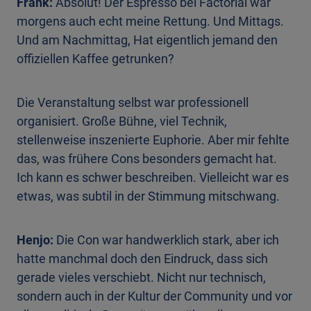
Frank:
Absolut! Der Espresso bei Factorial war
morgens auch echt meine Rettung. Und Mittags.
Und am Nachmittag, Hat eigentlich jemand den
offiziellen Kaffee getrunken?
Die Veranstaltung selbst war professionell
organisiert. Große Bühne, viel Technik,
stellenweise inszenierte Euphorie. Aber mir fehlte
das, was frühere Cons besonders gemacht hat.
Ich kann es schwer beschreiben. Vielleicht war es
etwas, was subtil in der Stimmung mitschwang.
Henjo:
Die Con war handwerklich stark, aber ich
hatte manchmal doch den Eindruck, dass sich
gerade vieles verschiebt. Nicht nur technisch,
sondern auch in der Kultur der Community und vor