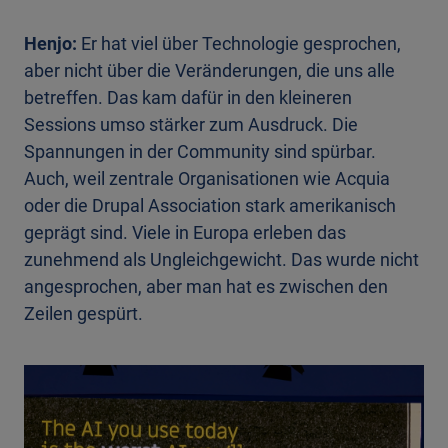
Henjo:
Er hat viel über Technologie gesprochen,
aber nicht über die Veränderungen, die uns alle
betreffen. Das kam dafür in den kleineren
Sessions umso stärker zum Ausdruck. Die
Spannungen in der Community sind spürbar.
Auch, weil zentrale Organisationen wie Acquia
oder die Drupal Association stark amerikanisch
geprägt sind. Viele in Europa erleben das
zunehmend als Ungleichgewicht. Das wurde nicht
angesprochen, aber man hat es zwischen den
Zeilen gespürt.