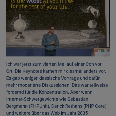
Ich war jetzt zum vierten Mal auf einer Con vor
Ort. Die Keynotes kamen mir diesmal anders vor.
Es gab weniger klassische Vorträge und dafür
mehr moderierte Diskussionen. Das war teilweise
fordernd für die Konzentration. Aber wenn
Internet-Schwergewichte wie Sebastian
Bergmann (PHPUnit), Derick Rethans (PHP Core)
und weitere über das Web im Jahr 2035