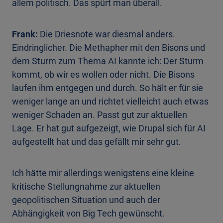
allem politisch. Das spürt man überall.
Frank:
Die Driesnote war diesmal anders.
Eindringlicher. Die Methapher mit den Bisons und
dem Sturm zum Thema AI kannte ich: Der Sturm
kommt, ob wir es wollen oder nicht. Die Bisons
laufen ihm entgegen und durch. So hält er für sie
weniger lange an und richtet vielleicht auch etwas
weniger Schaden an. Passt gut zur aktuellen
Lage. Er hat gut aufgezeigt, wie Drupal sich für AI
aufgestellt hat und das gefällt mir sehr gut.
Ich hätte mir allerdings wenigstens eine kleine
kritische Stellungnahme zur aktuellen
geopolitischen Situation und auch der
Abhängigkeit von Big Tech gewünscht.