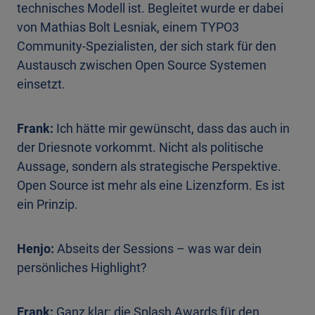
technisches Modell ist. Begleitet wurde er dabei
von Mathias Bolt Lesniak, einem TYPO3
Community-Spezialisten, der sich stark für den
Austausch zwischen Open Source Systemen
einsetzt.
Frank:
Ich hätte mir gewünscht, dass das auch in
der Driesnote vorkommt. Nicht als politische
Aussage, sondern als strategische Perspektive.
Open Source ist mehr als eine Lizenzform. Es ist
ein Prinzip.
Henjo:
Abseits der Sessions – was war dein
persönliches Highlight?
Frank:
Ganz klar: die Splash Awards für den