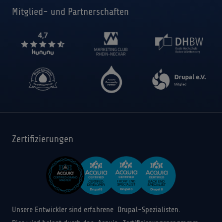
Mitglied- und Partnerschaften
Zertifizierungen
Unsere Entwickler sind erfahrene Drupal-Spezialisten.