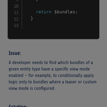
return
$bundles
;
}
Issue:
A developer needs to find which bundles of a
given entity type have a specific view mode
enabled – for example, to conditionally apply
logic only to bundles where a teaser or custom
view mode is configured.