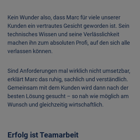
Kein Wunder also, dass Marc für viele unserer
Kunden ein vertrautes Gesicht geworden ist. Sein
technisches Wissen und seine Verlässlichkeit
machen ihn zum absoluten Profi, auf den sich alle
verlassen können.
Sind Anforderungen mal wirklich nicht umsetzbar,
erklärt Marc das ruhig, sachlich und verständlich.
Gemeinsam mit dem Kunden wird dann nach der
besten Lösung gesucht – so nah wie möglich am
Wunsch und gleichzeitig wirtschaftlich.
Erfolg ist Teamarbeit