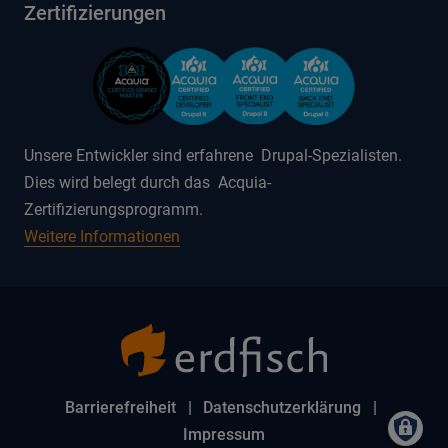
Zertifizierungen
Unsere Entwickler sind erfahrene Drupal-Spezialisten.
Dies wird belegt durch das Acquia-
Zertifizierungsprogramm.
Weitere Informationen
Barrierefreiheit
Datenschutzerklärung
Impressum