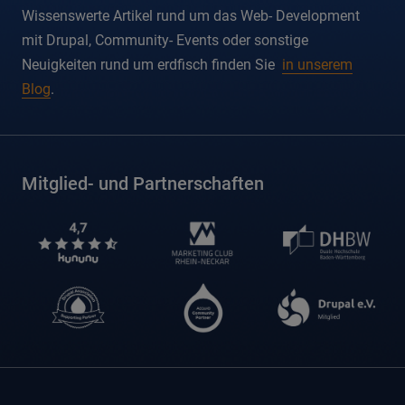
Wissenswerte Artikel rund um das Web- Development
mit Drupal, Community- Events oder sonstige
Neuigkeiten rund um erdfisch finden Sie
in unserem
Blog
.
Mitglied- und Partnerschaften