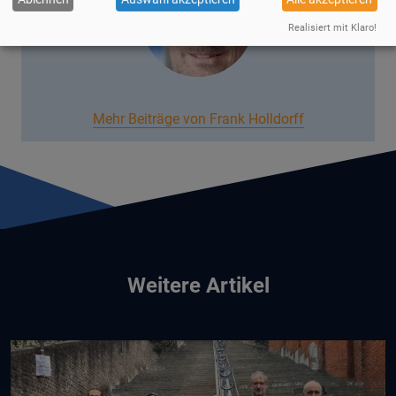
Realisiert mit Klaro!
Mehr Beiträge von Frank Holldorff
Weitere Artikel