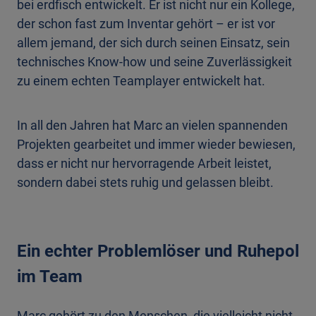
bei erdfisch entwickelt. Er ist nicht nur ein Kollege,
der schon fast zum Inventar gehört – er ist vor
allem jemand, der sich durch seinen Einsatz, sein
technisches Know-how und seine Zuverlässigkeit
zu einem echten Teamplayer entwickelt hat.
In all den Jahren hat Marc an vielen spannenden
Projekten gearbeitet und immer wieder bewiesen,
dass er nicht nur hervorragende Arbeit leistet,
sondern dabei stets ruhig und gelassen bleibt.
Ein echter Problemlöser und Ruhepol
im Team
Marc gehört zu den Menschen, die vielleicht nicht