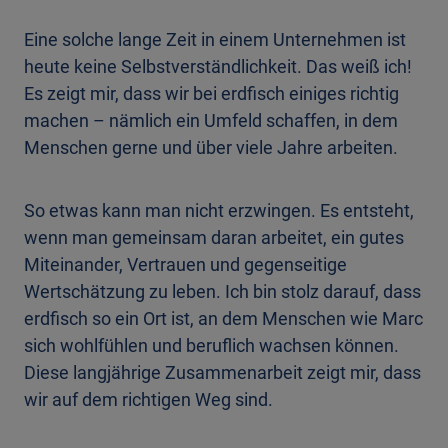
Eine solche lange Zeit in einem Unternehmen ist
heute keine Selbstverständlichkeit. Das weiß ich!
Es zeigt mir, dass wir bei erdfisch einiges richtig
machen – nämlich ein Umfeld schaffen, in dem
Menschen gerne und über viele Jahre arbeiten.
So etwas kann man nicht erzwingen. Es entsteht,
wenn man gemeinsam daran arbeitet, ein gutes
Miteinander, Vertrauen und gegenseitige
Wertschätzung zu leben. Ich bin stolz darauf, dass
erdfisch so ein Ort ist, an dem Menschen wie Marc
sich wohlfühlen und beruflich wachsen können.
Diese langjährige Zusammenarbeit zeigt mir, dass
wir auf dem richtigen Weg sind.