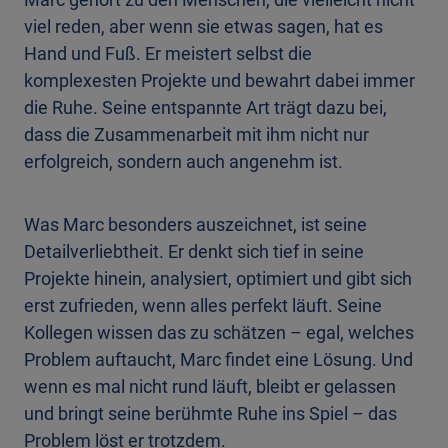
viel reden, aber wenn sie etwas sagen, hat es
Hand und Fuß. Er meistert selbst die
komplexesten Projekte und bewahrt dabei immer
die Ruhe. Seine entspannte Art trägt dazu bei,
dass die Zusammenarbeit mit ihm nicht nur
erfolgreich, sondern auch angenehm ist.
Was Marc besonders auszeichnet, ist seine
Detailverliebtheit. Er denkt sich tief in seine
Projekte hinein, analysiert, optimiert und gibt sich
erst zufrieden, wenn alles perfekt läuft. Seine
Kollegen wissen das zu schätzen – egal, welches
Problem auftaucht, Marc findet eine Lösung. Und
wenn es mal nicht rund läuft, bleibt er gelassen
und bringt seine berühmte Ruhe ins Spiel – das
Problem löst er trotzdem.