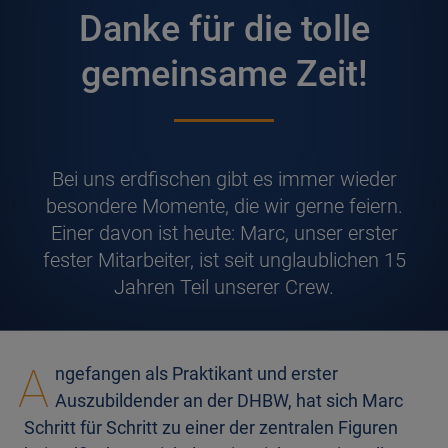
Danke für die tolle
gemeinsame Zeit!
B
ei uns erdfischen gibt es immer wieder
besondere Momente, die wir gerne feiern.
Einer davon ist heute: Marc, unser erster
fester Mitarbeiter, ist seit unglaublichen 15
Jahren Teil unserer Crew.
A
ngefangen als Praktikant und erster
Auszubildender an der DHBW, hat sich Marc
Schritt für Schritt zu einer der zentralen Figuren