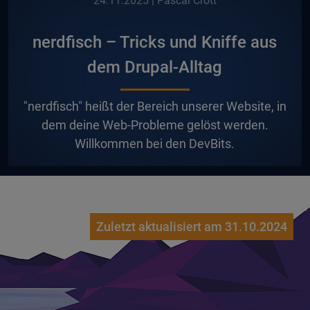
24.11.2025
| Pascal Crott
nerdfisch – Tricks und Kniffe aus
dem Drupal-Alltag
"nerdfisch" heißt der Bereich unserer Website, in
dem deine Web-Probleme gelöst werden.
Willkommen bei den DevBits.
Zuletzt aktualisiert am 31.10.2024