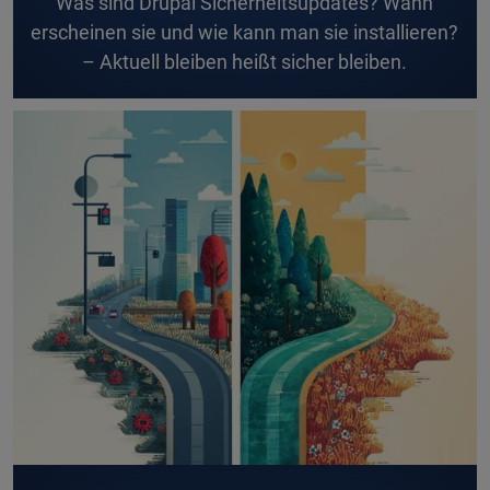
W
as sind Drupal Sicherheitsupdates? Wann
erscheinen sie und wie kann man sie installieren?
– Aktuell bleiben heißt sicher bleiben.