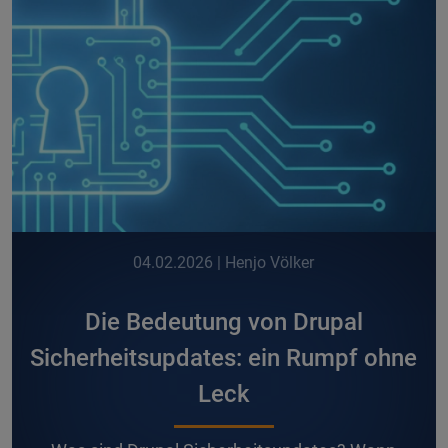
04.02.2026
| Henjo Völker
Die Bedeutung von Drupal
Sicherheitsupdates: ein Rumpf ohne
Leck