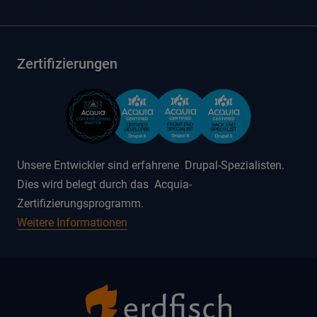
Zertifizierungen
Unsere Entwickler sind erfahrene Drupal-Spezialisten.
Dies wird belegt durch das Acquia-
Zertifizierungsprogramm.
Weitere Informationen