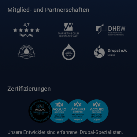
Mitglied- und Partnerschaften
Zertifizierungen
Unsere Entwickler sind erfahrene Drupal-Spezialisten.