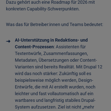
Dazu gehört auch eine Roadmap für 2026 mit
konkreten Capability-Schwerpunkten.
Was das für Betreiber:innen und Teams bedeutet:
AI-Unterstützung in Redaktions- und
Content-Prozessen
: Assistenten für
Textentwürfe, Zusammenfassungen,
Metadaten, Übersetzungen oder Content-
Varianten sind bereits Realität. Mit Drupal 12
wird das noch stärker: Zukünftig soll es
beispielsweise möglich werden, Design-
Entwürfe, die mit AI erstellt wurden, noch
leichter und fast vollautomatisch auf ein
wartbares und langfristig stabiles Drupal-
System aufzusetzen. Ziel ist nicht „mehr