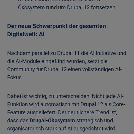
Ökosystem rund um Drupal 12 fortsetzen.
Der neue Schwerpunkt der gesamten
Digitalwelt: AI
Nachdem parallel zu Drupal 11 die AI Initiative und
die AI-Module eingeführt wurden, setzt die
Community für Drupal 12 einen vollständigen AI-
Fokus.
Dabei ist wichtig, zu unterscheiden: Nicht jede AI-
Funktion wird automatisch mit Drupal 12 als Core-
Feature ausgeliefert. Der deutlichere Trend ist,
dass das
Drupal-Ökosystem
strategisch und
organisatorisch stark auf AI ausgerichtet wird.