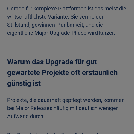
Gerade für komplexe Plattformen ist das meist die
wirtschaftlichste Variante. Sie vermeiden
Stillstand, gewinnen Planbarkeit, und die
eigentliche Major-Upgrade-Phase wird kürzer.
Warum das Upgrade für gut
gewartete Projekte oft erstaunlich
günstig ist
Projekte, die dauerhaft gepflegt werden, kommen
bei Major Releases häufig mit deutlich weniger
Aufwand durch.