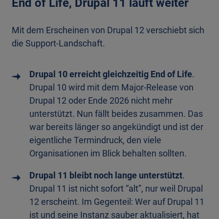
End of Life, Drupal 11 läuft weiter
Mit dem Erscheinen von Drupal 12 verschiebt sich
die Support-Landschaft.
Drupal 10 erreicht gleichzeitig End of Life
.
Drupal 10 wird mit dem Major-Release von
Drupal 12 oder Ende 2026 nicht mehr
unterstützt. Nun fällt beides zusammen. Das
war bereits länger so angekündigt und ist der
eigentliche Termindruck, den viele
Organisationen im Blick behalten sollten.
Drupal 11 bleibt noch lange unterstützt
.
Drupal 11 ist nicht sofort “alt”, nur weil Drupal
12 erscheint. Im Gegenteil: Wer auf Drupal 11
ist und seine Instanz sauber aktualisiert, hat