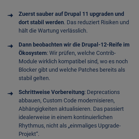
Zuerst sauber auf Drupal 11 upgraden und
dort stabil werden
. Das reduziert Risiken und
hält die Wartung verlässlich.
Dann beobachten wir die Drupal-12-Reife im
Ökosystem
: Wir prüfen, welche Contrib-
Module wirklich kompatibel sind, wo es noch
Blocker gibt und welche Patches bereits als
stabil gelten.
Schrittweise Vorbereitung
: Deprecations
abbauen, Custom Code modernisieren,
Abhängigkeiten aktualisieren. Das passiert
idealerweise in einem kontinuierlichen
Rhythmus, nicht als „einmaliges Upgrade-
Projekt“.