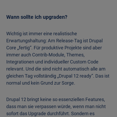
Wann sollte ich upgraden?
Wichtig ist immer eine realistische
Erwartungshaltung: Am Release-Tag ist Drupal
Core „fertig“. Für produktive Projekte sind aber
immer auch Contrib-Module, Themes,
Integrationen und individueller Custom Code
relevant. Und die sind nicht automatisch alle am
gleichen Tag vollständig „Drupal 12 ready“. Das ist
normal und kein Grund zur Sorge.
Drupal 12 bringt keine so essenziellen Features,
dass man sie verpassen würde, wenn man nicht
sofort das Upgrade durchführt. Sondern es