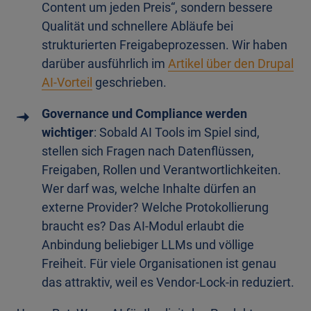
Content um jeden Preis“, sondern bessere
Qualität und schnellere Abläufe bei
strukturierten Freigabeprozessen. Wir haben
darüber ausführlich im
Artikel über den Drupal
AI-Vorteil
geschrieben.
Governance und Compliance werden
wichtiger
: Sobald AI Tools im Spiel sind,
stellen sich Fragen nach Datenflüssen,
Freigaben, Rollen und Verantwortlichkeiten.
Wer darf was, welche Inhalte dürfen an
externe Provider? Welche Protokollierung
braucht es? Das AI-Modul erlaubt die
Anbindung beliebiger LLMs und völlige
Freiheit. Für viele Organisationen ist genau
das attraktiv, weil es Vendor-Lock-in reduziert.