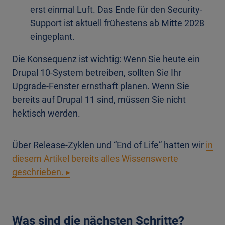
erst einmal Luft. Das Ende für den Security-
Support ist aktuell frühestens ab Mitte 2028
eingeplant.
Die Konsequenz ist wichtig: Wenn Sie heute ein
Drupal 10-System betreiben, sollten Sie Ihr
Upgrade-Fenster ernsthaft planen. Wenn Sie
bereits auf Drupal 11 sind, müssen Sie nicht
hektisch werden.
Über Release-Zyklen und “End of Life” hatten wir
in
diesem Artikel bereits alles Wissenswerte
geschrieben. ▸
Was sind die nächsten Schritte?