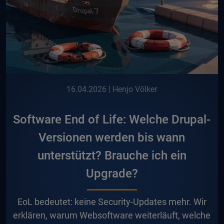
16.04.2026
| Henjo Völker
Software End of Life: Welche Drupal-
Versionen werden bis wann
unterstützt? Brauche ich ein
Upgrade?
E
oL bedeutet: keine Security-Updates mehr. Wir
erklären, warum Websoftware weiterläuft, welche