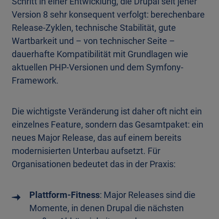
Schritt in einer Entwicklung, die Drupal seit jener
Version 8 sehr konsequent verfolgt: berechenbare
Release-Zyklen, technische Stabilität, gute
Wartbarkeit und – von technischer Seite –
dauerhafte Kompatibilität mit Grundlagen wie
aktuellen PHP-Versionen und dem Symfony-
Framework.
Die wichtigste Veränderung ist daher oft nicht ein
einzelnes Feature, sondern das Gesamtpaket: ein
neues Major Release, das auf einem bereits
modernisierten Unterbau aufsetzt. Für
Organisationen bedeutet das in der Praxis:
Plattform-Fitness
: Major Releases sind die
Momente, in denen Drupal die nächsten