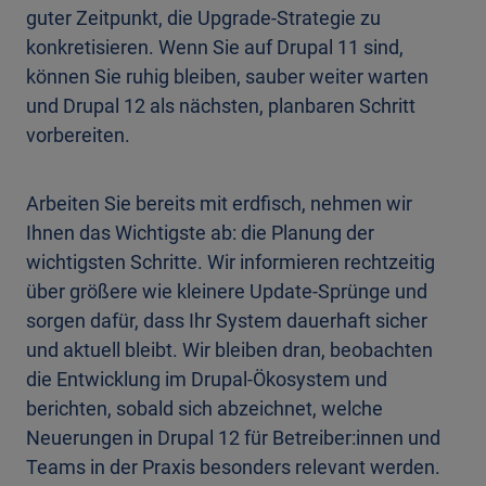
guter Zeitpunkt, die Upgrade-Strategie zu
konkretisieren. Wenn Sie auf Drupal 11 sind,
können Sie ruhig bleiben, sauber weiter warten
und Drupal 12 als nächsten, planbaren Schritt
vorbereiten.
Arbeiten Sie bereits mit erdfisch, nehmen wir
Ihnen das Wichtigste ab: die Planung der
wichtigsten Schritte. Wir informieren rechtzeitig
über größere wie kleinere Update-Sprünge und
sorgen dafür, dass Ihr System dauerhaft sicher
und aktuell bleibt. Wir bleiben dran, beobachten
die Entwicklung im Drupal-Ökosystem und
berichten, sobald sich abzeichnet, welche
Neuerungen in Drupal 12 für Betreiber:innen und
Teams in der Praxis besonders relevant werden.