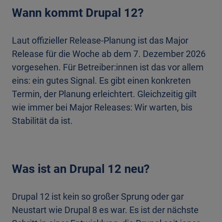
Wann kommt Drupal 12?
Laut offizieller Release-Planung ist das Major
Release für die Woche ab dem 7. Dezember 2026
vorgesehen. Für Betreiber:innen ist das vor allem
eins: ein gutes Signal. Es gibt einen konkreten
Termin, der Planung erleichtert. Gleichzeitig gilt
wie immer bei Major Releases: Wir warten, bis
Stabilität da ist.
Was ist an Drupal 12 neu?
Drupal 12 ist kein so großer Sprung oder gar
Neustart wie Drupal 8 es war. Es ist der nächste