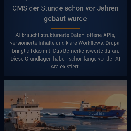
CMS der Stunde schon vor Jahren
gebaut wurde
A
I braucht strukturierte Daten, offene APIs,
versionierte Inhalte und klare Workflows. Drupal
bringt all das mit. Das Bemerkenswerte daran:
Diese Grundlagen haben schon lange vor der AI
Ära existiert.