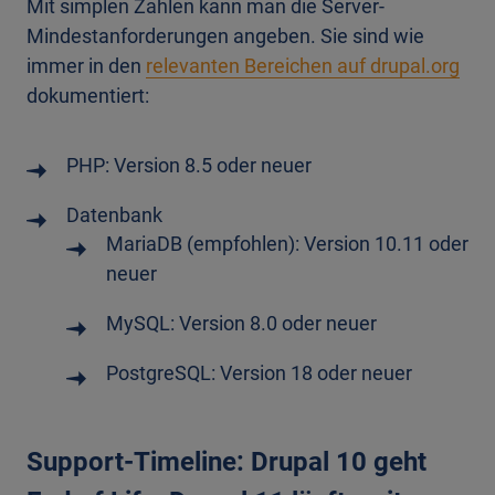
Mit simplen Zahlen kann man die Server-
Mindestanforderungen angeben. Sie sind wie
immer in den
relevanten Bereichen auf drupal.org
dokumentiert:
PHP: Version 8.5 oder neuer
Datenbank
MariaDB (empfohlen): Version 10.11 oder
neuer
MySQL: Version 8.0 oder neuer
PostgreSQL: Version 18 oder neuer
Support-Timeline: Drupal 10 geht