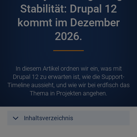
Stabilität: Drupal 12
kommt im Dezember
2026.
I
n diesem Artikel ordnen wir ein, was mit
Drupal 12 zu erwarten ist, wie die Support-
Timeline aussieht, und wie wir bei erdfisch das
Thema in Projekten angehen.
Inhaltsverzeichnis