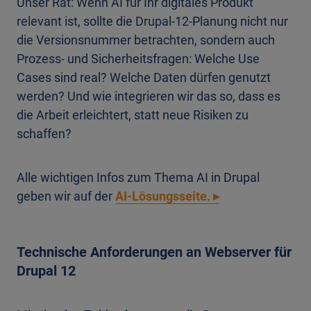
Unser Rat: Wenn AI für Ihr digitales Produkt
relevant ist, sollte die Drupal-12-Planung nicht nur
die Versionsnummer betrachten, sondern auch
Prozess- und Sicherheitsfragen: Welche Use
Cases sind real? Welche Daten dürfen genutzt
werden? Und wie integrieren wir das so, dass es
die Arbeit erleichtert, statt neue Risiken zu
schaffen?
Alle wichtigen Infos zum Thema AI in Drupal
geben wir auf der
AI-Lösungsseite. ▸
Technische Anforderungen an Webserver für
Drupal 12