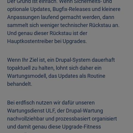
Der Grund ist einfach. Wenn Sicherheits- und
optionale Updates, Bugfix-Releases und kleinere
Anpassungen laufend gemacht werden, dann
sammelt sich weniger technischer Rückstau an.
Und genau dieser Rückstau ist der
Hauptkostentreiber bei Upgrades.
Wenn Ihr Ziel ist, ein Drupal-System dauerhaft
topaktuell zu halten, lohnt sich daher ein
Wartungsmodell, das Updates als Routine
behandelt.
Bei erdfisch nutzen wir dafür unseren
Wartungsdienst ULF, der Drupal-Wartung
nachvollziehbar und prozessbasiert organisiert
und damit genau diese Upgrade-Fitness