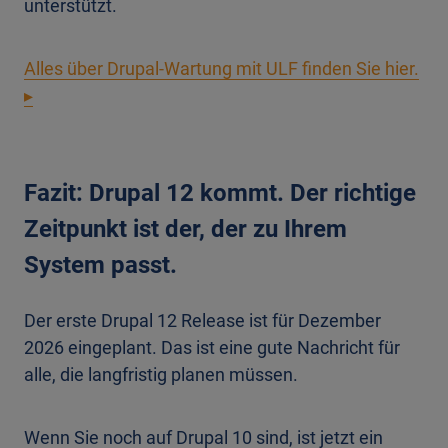
unterstützt.
Alles über Drupal-Wartung mit ULF finden Sie hier.
▸
Fazit: Drupal 12 kommt. Der richtige
Zeitpunkt ist der, der zu Ihrem
System passt.
Der erste Drupal 12 Release ist für Dezember
2026 eingeplant. Das ist eine gute Nachricht für
alle, die langfristig planen müssen.
Wenn Sie noch auf Drupal 10 sind, ist jetzt ein