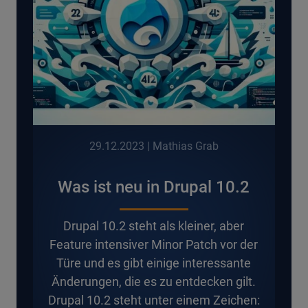
29.12.2023
| Mathias Grab
Was ist neu in Drupal 10.2
D
rupal 10.2 steht als kleiner, aber
Feature intensiver Minor Patch vor der
Türe und es gibt einige interessante
Änderungen, die es zu entdecken gilt.
Drupal 10.2 steht unter einem Zeichen: