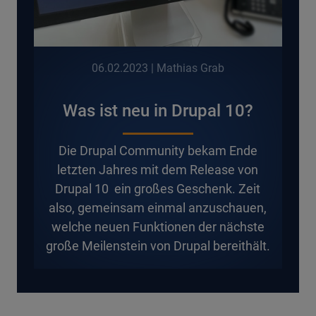
06.02.2023
| Mathias Grab
Was ist neu in Drupal 10?
D
ie Drupal Community bekam Ende
letzten Jahres mit dem Release von
Drupal 10 ein großes Geschenk. Zeit
also, gemeinsam einmal anzuschauen,
welche neuen Funktionen der nächste
große Meilenstein von Drupal bereithält.