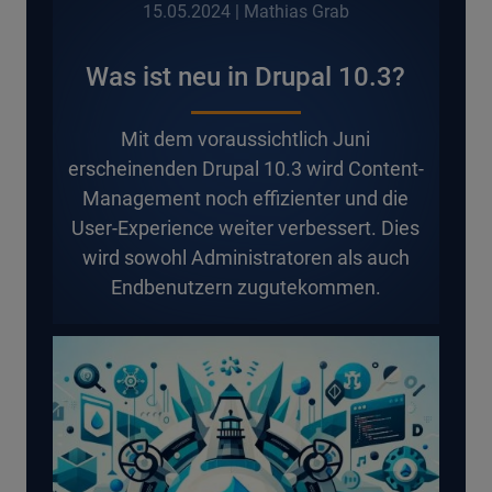
15.05.2024
| Mathias Grab
Was ist neu in Drupal 10.3?
Mit dem voraussichtlich Juni
erscheinenden Drupal 10.3 wird Content-
Management noch effizienter und die
User-Experience weiter verbessert. Dies
wird sowohl Administratoren als auch
Endbenutzern zugutekommen.