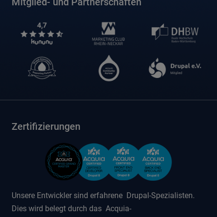
Mitglied- und Partnerschaften
Zertifizierungen
Unsere Entwickler sind erfahrene Drupal-Spezialisten.
Dies wird belegt durch das Acquia-