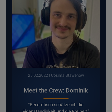
25.02.2022
| Cosima Stawenow
Meet the Crew: Dominik
"Bei erdfisch schätze ich die
Eigenständigkeit und die Freiheit."