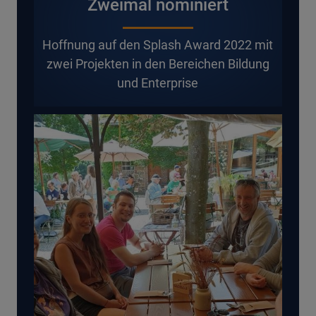
Zweimal nominiert
H
offnung auf den Splash Award 2022 mit
zwei Projekten in den Bereichen Bildung
und Enterprise