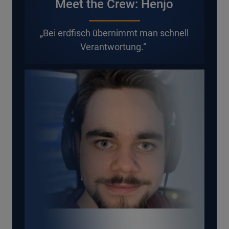
Meet the Crew: Henjo
„Bei erdfisch übernimmt man schnell
Verantwortung.“