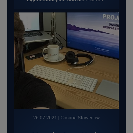
26.07.2021
| Cosima Stawenow