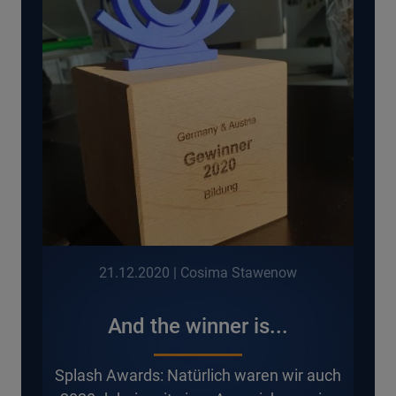
21.12.2020
| Cosima Stawenow
And the winner is...
Splash Awards: Natürlich waren wir auch