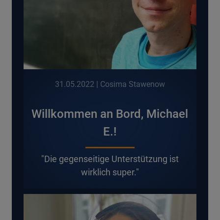
31.05.2022
| Cosima Stawenow
Willkommen an Bord, Michael
E.!
"Die gegenseitige Unterstützung ist
wirklich super."