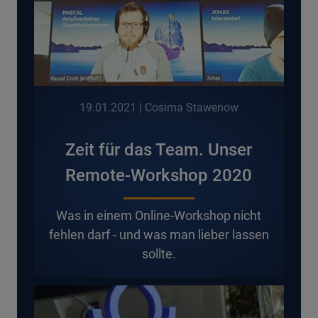
19.01.2021
| Cosima Stawenow
Zeit für das Team. Unser
Remote-Workshop 2020
Was in einem Online-Workshop nicht
fehlen darf - und was man lieber lassen
sollte.