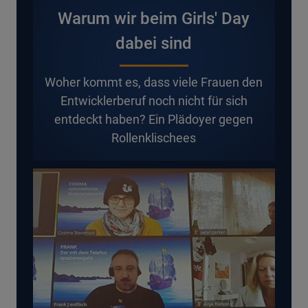
Warum wir beim Girls' Day
dabei sind
Woher kommt es, dass viele Frauen den
Entwicklerberuf noch nicht für sich
entdeckt haben? Ein Plädoyer gegen
Rollenklischees