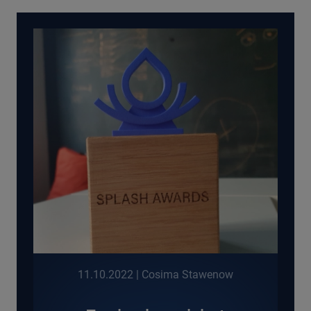
11.10.2022
| Cosima Stawenow